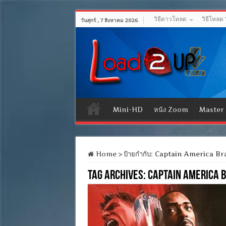
วิธีดาวโหลด
วิธีโหลด
วันศุกร์ , 7 สิงหาคม 2026
Mini-HD
หนัง Zoom
Master
Home
>
ป้ายกำกับ:
Captain America Br
Tag Archives:
Captain America 