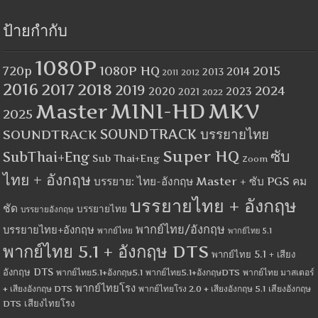
ป้ายกำกับ
1080P
1080P HQ
2015
720p
2014
2013
2012
2011
2016
2017
2018
2019
2024
2020
2023
2021
2022
MINI-HD
MKV
Master
2025
SOUNDTRACK
SOUNDTRACK บรรยายไทย
Super HQ
ซับ
SubThai+Eng
Sub Thai+Eng
Zoom
ไทย + อังกฤษ
บรรยาย: ไทย-อังกฤษ Master + ซับ PGS คม
บรรยายไทย + อังกฤษ
ชัด
บรรยายไทย
บรรยายอังกฤษ
พากย์ไทย/อังกฤษ
บรรยายไทย+อังกฤษ
พากย์ไทย
พากย์ไทย 5.1
พากย์ไทย 5.1 + อังกฤษ DTS
พากย์ไทย 5.1 + เสียง
อังกฤษ DTS
พากย์ไทย5.1+อังกฤษ5.1
พากย์ไทย5.1+อังกฤษDTS
พากย์ไทย มาสเตอร์
พากย์ไทยโรง
+ เสียงอังกฤษ DTS
พากย์ไทยโรง 2.0 + เสียงอังกฤษ 5.1
เสียงอังกฤษ
เสียงไทยโรง
DTS