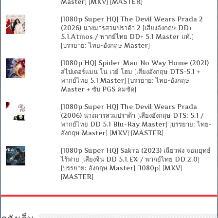
Master] [MKV] [MASTER]
[1080p Super HQ] The Devil Wears Prada 2
(2026) นางมารสวมปราด้า 2 [เสียงอังกฤษ DD+
5.1.Atmos / พากย์ไทย DD+ 5.1 Master แท้.]
[บรรยาย: ไทย-อังกฤษ Master]
[1080p HQ] Spider-Man No Way Home (2021)
สไปเดอร์แมน โน เวย์ โฮม [เสียงอังกฤษ DTS-5.1 +
พากย์ไทย 5.1 Master] [บรรยาย: ไทย-อังกฤษ
Master + ซับ PGS คมชัด]
[1080p Super HQ] The Devil Wears Prada
(2006) นางมารสวมปราด้า [เสียงอังกฤษ DTS: 5.1 /
พากย์ไทย DD 5.1 Blu-Ray Master] [บรรยาย: ไทย-
อังกฤษ Master] [MKV] [MASTER]
[1080p Super HQ] Sakra (2023) เฉียวฟง จอมยุทธ์
ไร้พ่าย [เสียงจีน DD 5.1.EX / พากย์ไทย DD 2.0]
[บรรยาย: อังกฤษ Master] [1080p] [MKV]
[MASTER]