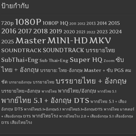
ป้ายกำกับ
1080P
1080P HQ
2015
720p
2014
2013
2012
2011
2016
2017
2018
2019
2024
2020
2023
2021
2022
MINI-HD
MKV
Master
2025
SOUNDTRACK
SOUNDTRACK บรรยายไทย
Super HQ
ซับ
SubThai+Eng
Sub Thai+Eng
Zoom
ไทย + อังกฤษ
บรรยาย: ไทย-อังกฤษ Master + ซับ PGS คม
บรรยายไทย + อังกฤษ
ชัด
บรรยายไทย
บรรยายอังกฤษ
พากย์ไทย/อังกฤษ
บรรยายไทย+อังกฤษ
พากย์ไทย
พากย์ไทย 5.1
พากย์ไทย 5.1 + อังกฤษ DTS
พากย์ไทย 5.1 + เสียง
อังกฤษ DTS
พากย์ไทย5.1+อังกฤษ5.1
พากย์ไทย5.1+อังกฤษDTS
พากย์ไทย มาสเตอร์
พากย์ไทยโรง
+ เสียงอังกฤษ DTS
พากย์ไทยโรง 2.0 + เสียงอังกฤษ 5.1
เสียงอังกฤษ
เสียงไทยโรง
DTS