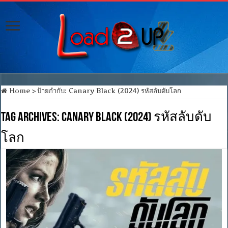
Home
>
ป้ายกำกับ:
Canary Black (2024) รหัสลับดับโลก
Tag Archives:
Canary Black (2024) รหัสลับดับ
โลก