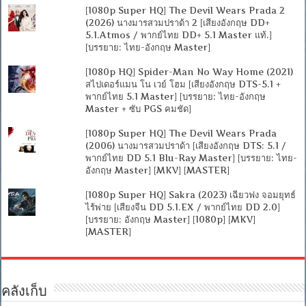
[1080p Super HQ] The Devil Wears Prada 2
(2026) นางมารสวมปราด้า 2 [เสียงอังกฤษ DD+
5.1.Atmos / พากย์ไทย DD+ 5.1 Master แท้.]
[บรรยาย: ไทย-อังกฤษ Master]
[1080p HQ] Spider-Man No Way Home (2021)
สไปเดอร์แมน โน เวย์ โฮม [เสียงอังกฤษ DTS-5.1 +
พากย์ไทย 5.1 Master] [บรรยาย: ไทย-อังกฤษ
Master + ซับ PGS คมชัด]
[1080p Super HQ] The Devil Wears Prada
(2006) นางมารสวมปราด้า [เสียงอังกฤษ DTS: 5.1 /
พากย์ไทย DD 5.1 Blu-Ray Master] [บรรยาย: ไทย-
อังกฤษ Master] [MKV] [MASTER]
[1080p Super HQ] Sakra (2023) เฉียวฟง จอมยุทธ์
ไร้พ่าย [เสียงจีน DD 5.1.EX / พากย์ไทย DD 2.0]
[บรรยาย: อังกฤษ Master] [1080p] [MKV]
[MASTER]
คลังเก็บ