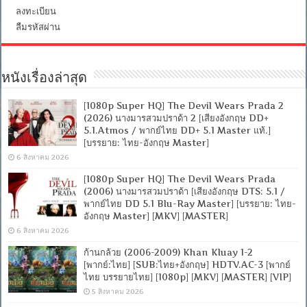
ลงทะเบียน
ลืมรหัสผ่าน
หนังเรื่องล่าสุด
[1080p Super HQ] The Devil Wears Prada 2
(2026) นางมารสวมปราด้า 2 [เสียงอังกฤษ DD+
5.1.Atmos / พากย์ไทย DD+ 5.1 Master แท้.]
[บรรยาย: ไทย-อังกฤษ Master]
6 สิงหาคม 2026
[1080p Super HQ] The Devil Wears Prada
(2006) นางมารสวมปราด้า [เสียงอังกฤษ DTS: 5.1 /
พากย์ไทย DD 5.1 Blu-Ray Master] [บรรยาย: ไทย-
อังกฤษ Master] [MKV] [MASTER]
6 สิงหาคม 2026
ก้านกล้วย (2006-2009) Khan Kluay 1-2
[พากย์:ไทย] [SUB:ไทย+อังกฤษ] HDTV.AC-3 [พากย์
ไทย บรรยายไทย] [1080p] [MKV] [MASTER] [VIP]
5 สิงหาคม 2026