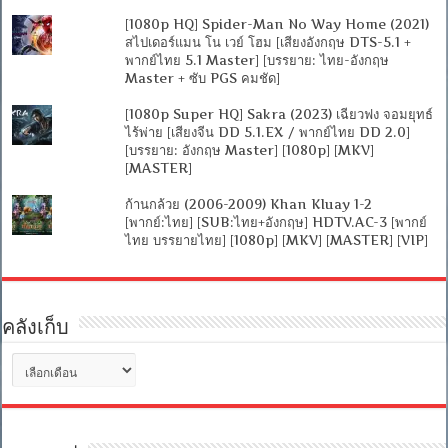
[1080p HQ] Spider-Man No Way Home (2021)
สไปเดอร์แมน โน เวย์ โฮม [เสียงอังกฤษ DTS-5.1 +
พากย์ไทย 5.1 Master] [บรรยาย: ไทย-อังกฤษ
Master + ซับ PGS คมชัด]
[1080p Super HQ] Sakra (2023) เฉียวฟง จอมยุทธ์
ไร้พ่าย [เสียงจีน DD 5.1.EX / พากย์ไทย DD 2.0]
[บรรยาย: อังกฤษ Master] [1080p] [MKV]
[MASTER]
ก้านกล้วย (2006-2009) Khan Kluay 1-2
[พากย์:ไทย] [SUB:ไทย+อังกฤษ] HDTV.AC-3 [พากย์
ไทย บรรยายไทย] [1080p] [MKV] [MASTER] [VIP]
คลังเก็บ
คลัง
เก็บ