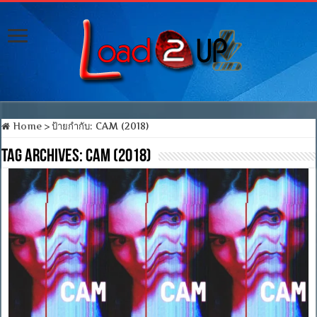
Home
>
ป้ายกำกับ:
CAM (2018)
Tag Archives:
CAM (2018)