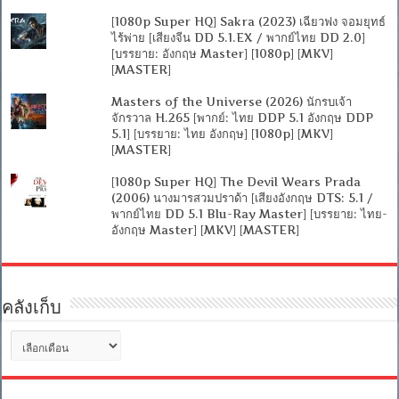
[1080p Super HQ] Sakra (2023) เฉียวฟง จอมยุทธ์
ไร้พ่าย [เสียงจีน DD 5.1.EX / พากย์ไทย DD 2.0]
[บรรยาย: อังกฤษ Master] [1080p] [MKV]
[MASTER]
Masters of the Universe (2026) นักรบเจ้า
จักรวาล H.265 [พากย์: ไทย DDP 5.1 อังกฤษ DDP
5.1] [บรรยาย: ไทย อังกฤษ] [1080p] [MKV]
[MASTER]
[1080p Super HQ] The Devil Wears Prada
(2006) นางมารสวมปราด้า [เสียงอังกฤษ DTS: 5.1 /
พากย์ไทย DD 5.1 Blu-Ray Master] [บรรยาย: ไทย-
อังกฤษ Master] [MKV] [MASTER]
คลังเก็บ
คลัง
เก็บ