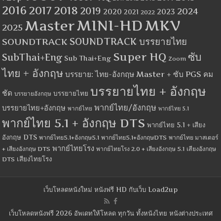
2016
2017
2018
2019
2024
2020
2023
2021
2022
MINI-HD
MKV
Master
2025
SOUNDTRACK
SOUNDTRACK บรรยายไทย
Super HQ
ซับ
SubThai+Eng
Sub Thai+Eng
Zoom
ไทย + อังกฤษ
บรรยาย: ไทย-อังกฤษ Master + ซับ PGS คม
บรรยายไทย + อังกฤษ
ชัด
บรรยายไทย
บรรยายอังกฤษ
พากย์ไทย/อังกฤษ
บรรยายไทย+อังกฤษ
พากย์ไทย
พากย์ไทย 5.1
พากย์ไทย 5.1 + อังกฤษ DTS
พากย์ไทย 5.1 + เสียง
อังกฤษ DTS
พากย์ไทย5.1+อังกฤษ5.1
พากย์ไทย5.1+อังกฤษDTS
พากย์ไทย มาสเตอร์
พากย์ไทยโรง
+ เสียงอังกฤษ DTS
พากย์ไทยโรง 2.0 + เสียงอังกฤษ 5.1
เสียงอังกฤษ
เสียงไทยโรง
DTS
เว็บโหลดหนังใหม่ หนังฟรี HD กับเว็บ Load2up
เว็บโหลดหนังฟรี 2026 อัพเดทให้โหลด ทุกวัน ทั้งหนังไทย หนังต่างประเทศ