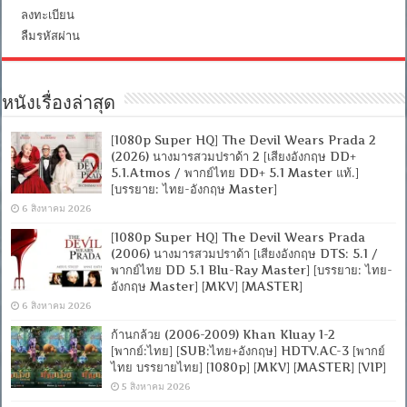
ลงทะเบียน
ลืมรหัสผ่าน
หนังเรื่องล่าสุด
[1080p Super HQ] The Devil Wears Prada 2
(2026) นางมารสวมปราด้า 2 [เสียงอังกฤษ DD+
5.1.Atmos / พากย์ไทย DD+ 5.1 Master แท้.]
[บรรยาย: ไทย-อังกฤษ Master]
6 สิงหาคม 2026
[1080p Super HQ] The Devil Wears Prada
(2006) นางมารสวมปราด้า [เสียงอังกฤษ DTS: 5.1 /
พากย์ไทย DD 5.1 Blu-Ray Master] [บรรยาย: ไทย-
อังกฤษ Master] [MKV] [MASTER]
6 สิงหาคม 2026
ก้านกล้วย (2006-2009) Khan Kluay 1-2
[พากย์:ไทย] [SUB:ไทย+อังกฤษ] HDTV.AC-3 [พากย์
ไทย บรรยายไทย] [1080p] [MKV] [MASTER] [VIP]
5 สิงหาคม 2026