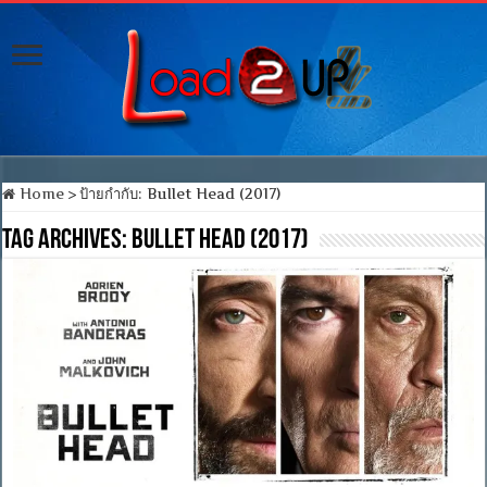
Home
>
ป้ายกำกับ:
Bullet Head (2017)
Tag Archives:
Bullet Head (2017)