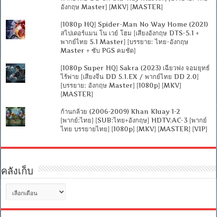
อังกฤษ Master] [MKV] [MASTER]
[1080p HQ] Spider-Man No Way Home (2021)
สไปเดอร์แมน โน เวย์ โฮม [เสียงอังกฤษ DTS-5.1 +
พากย์ไทย 5.1 Master] [บรรยาย: ไทย-อังกฤษ
Master + ซับ PGS คมชัด]
[1080p Super HQ] Sakra (2023) เฉียวฟง จอมยุทธ์
ไร้พ่าย [เสียงจีน DD 5.1.EX / พากย์ไทย DD 2.0]
[บรรยาย: อังกฤษ Master] [1080p] [MKV]
[MASTER]
ก้านกล้วย (2006-2009) Khan Kluay 1-2
[พากย์:ไทย] [SUB:ไทย+อังกฤษ] HDTV.AC-3 [พากย์
ไทย บรรยายไทย] [1080p] [MKV] [MASTER] [VIP]
คลังเก็บ
คลัง
เก็บ