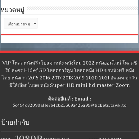
หมวดหมู่
หมวด
หมู่
VIP โหลดหนังฟรี เว็บแจกหนัง หนังใหม่ 2022 หนังออนไลน์ โหลดซี
รีย์ ละคร Hidef 3D โหลดการ์ตูน โหลดหนัง HD ขอหนังฟรี หนัง
ไทย หนังเก่า 2015 2016 2017 2018 2019 2020 2021 อัพเดท ทุกวัน
มีให้เลือกโหลด หนัง Super HD mini hd master Zoom
ติดต่ออีเมล์ : Email :
5c494c82090a11e7b4cb25369a426a99@tickets.tawk.to
ป้ายกำกับ
1080P