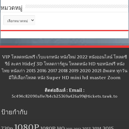
หมวดหมู่
หมวด
หมู่
VIP โหลดหนังฟรี เว็บแจกหนัง หนังใหม่ 2022 หนังออนไลน์ โหลดซี
รีย์ ละคร Hidef 3D โหลดการ์ตูน โหลดหนัง HD ขอหนังฟรี หนัง
ไทย หนังเก่า 2015 2016 2017 2018 2019 2020 2021 อัพเดท ทุกวัน
มีให้เลือกโหลด หนัง Super HD mini hd master Zoom
ติดต่ออีเมล์ : Email :
5c494c82090a11e7b4cb25369a426a99@tickets.tawk.to
ป้ายกำกับ
1080P
1080P HQ
2015
720p
2014
2013
2012