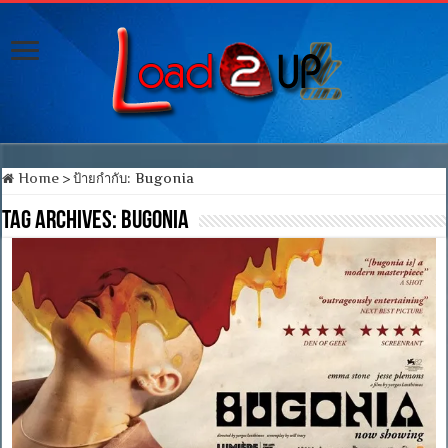
Home
>
ป้ายกำกับ:
Bugonia
Tag Archives:
Bugonia