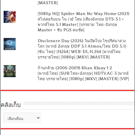
[MASTER]
[1080p HQ] Spider-Man No Way Home (2021)
สไปเดอร์แมน โน เวย์ โฮม [เสียงอังกฤษ DTS-5.1 +
พากย์ไทย 5.1 Master] [บรรยาย: ไทย-อังกฤษ
Master + ซับ PGS คมชัด]
Disclosure Day (2026) วันเปิดโปง ไขปริศนาลวง
โลก [พากย์ อังกฤษ DDP 5.1 Atmos/ไทย DD 5.1]-
[ซับ: ไทย]-[H264] WEB-DL.H.264 [พากย์ไทย
บรรยายไทย] [1080p] [MKV] [MASTER]
ก้านกล้วย (2006-2009) Khan Kluay 1-2
[พากย์:ไทย] [SUB:ไทย+อังกฤษ] HDTV.AC-3 [พากย์
ไทย บรรยายไทย] [1080p] [MKV] [MASTER] [VIP]
คลังเก็บ
คลัง
เก็บ