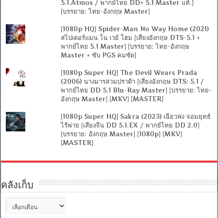
5.1.Atmos / พากย์ไทย DD+ 5.1 Master แท้.]
[บรรยาย: ไทย-อังกฤษ Master]
[1080p HQ] Spider-Man No Way Home (2021)
สไปเดอร์แมน โน เวย์ โฮม [เสียงอังกฤษ DTS-5.1 +
พากย์ไทย 5.1 Master] [บรรยาย: ไทย-อังกฤษ
Master + ซับ PGS คมชัด]
[1080p Super HQ] The Devil Wears Prada
(2006) นางมารสวมปราด้า [เสียงอังกฤษ DTS: 5.1 /
พากย์ไทย DD 5.1 Blu-Ray Master] [บรรยาย: ไทย-
อังกฤษ Master] [MKV] [MASTER]
[1080p Super HQ] Sakra (2023) เฉียวฟง จอมยุทธ์
ไร้พ่าย [เสียงจีน DD 5.1.EX / พากย์ไทย DD 2.0]
[บรรยาย: อังกฤษ Master] [1080p] [MKV]
[MASTER]
คลังเก็บ
คลัง
เก็บ