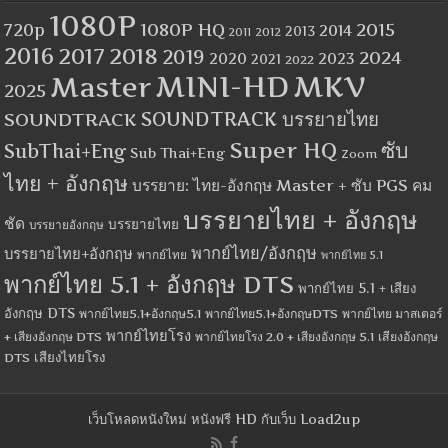
1080P
1080P HQ
2015
720p
2014
2013
2012
2011
2016
2017
2018
2019
2024
2020
2023
2021
2022
MINI-HD
MKV
Master
2025
SOUNDTRACK
SOUNDTRACK บรรยายไทย
Super HQ
ซับ
SubThai+Eng
Sub Thai+Eng
Zoom
ไทย + อังกฤษ
บรรยาย: ไทย-อังกฤษ Master + ซับ PGS คม
บรรยายไทย + อังกฤษ
ชัด
บรรยายไทย
บรรยายอังกฤษ
พากย์ไทย/อังกฤษ
บรรยายไทย+อังกฤษ
พากย์ไทย
พากย์ไทย 5.1
พากย์ไทย 5.1 + อังกฤษ DTS
พากย์ไทย 5.1 + เสียง
อังกฤษ DTS
พากย์ไทย5.1+อังกฤษ5.1
พากย์ไทย5.1+อังกฤษDTS
พากย์ไทย มาสเตอร์
พากย์ไทยโรง
+ เสียงอังกฤษ DTS
พากย์ไทยโรง 2.0 + เสียงอังกฤษ 5.1
เสียงอังกฤษ
เสียงไทยโรง
DTS
เว็บโหลดหนังใหม่ หนังฟรี HD กับเว็บ Load2up