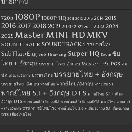
ป้ายกำกับ
1080P
1080P HQ
2015
720p
2014
2013
2012
2011
2016
2017
2018
2019
2024
2020
2023
2021
2022
MINI-HD
MKV
Master
2025
SOUNDTRACK
SOUNDTRACK บรรยายไทย
Super HQ
ซับ
SubThai+Eng
Sub Thai+Eng
Zoom
ไทย + อังกฤษ
บรรยาย: ไทย-อังกฤษ Master + ซับ PGS คม
บรรยายไทย + อังกฤษ
ชัด
บรรยายไทย
บรรยายอังกฤษ
พากย์ไทย/อังกฤษ
บรรยายไทย+อังกฤษ
พากย์ไทย
พากย์ไทย 5.1
พากย์ไทย 5.1 + อังกฤษ DTS
พากย์ไทย 5.1 + เสียง
อังกฤษ DTS
พากย์ไทย5.1+อังกฤษ5.1
พากย์ไทย5.1+อังกฤษDTS
พากย์ไทย มาสเตอร์
พากย์ไทยโรง
+ เสียงอังกฤษ DTS
พากย์ไทยโรง 2.0 + เสียงอังกฤษ 5.1
เสียงอังกฤษ
เสียงไทยโรง
DTS