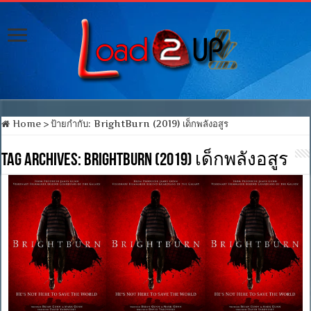
Home
>
ป้ายกำกับ:
BrightBurn (2019) เด็กพลังอสูร
Tag Archives:
BrightBurn (2019) เด็กพลังอสูร