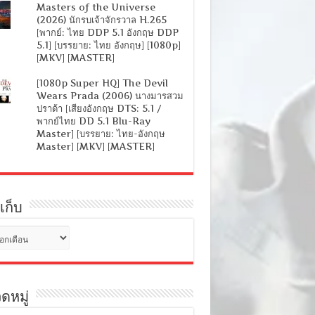
Masters of the Universe
(2026) นักรบเจ้าจักรวาล H.265
[พากย์: ไทย DDP 5.1 อังกฤษ DDP
5.1] [บรรยาย: ไทย อังกฤษ] [1080p]
[MKV] [MASTER]
[1080p Super HQ] The Devil
Wears Prada (2006) นางมารสวม
ปราด้า [เสียงอังกฤษ DTS: 5.1 /
พากย์ไทย DD 5.1 Blu-Ray
Master] [บรรยาย: ไทย-อังกฤษ
Master] [MKV] [MASTER]
เก็บ
ดหมู่