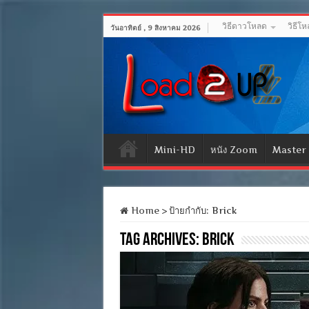
วิธีดาวโหลด
วิธีโ
วันอาทิตย์ , 9 สิงหาคม 2026
Mini-HD
หนัง Zoom
Master
Home
>
ป้ายกำกับ:
Brick
Tag Archives:
Brick