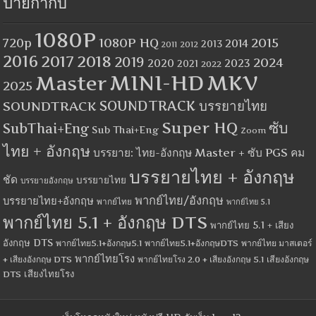
ป้ายกำกับ
1080P
1080P HQ
2015
720p
2014
2013
2012
2011
2016
2017
2018
2019
2024
2020
2023
2021
2022
MINI-HD
MKV
Master
2025
SOUNDTRACK
SOUNDTRACK บรรยายไทย
Super HQ
ซับ
SubThai+Eng
Sub Thai+Eng
Zoom
ไทย + อังกฤษ
บรรยาย: ไทย-อังกฤษ Master + ซับ PGS คม
บรรยายไทย + อังกฤษ
ชัด
บรรยายไทย
บรรยายอังกฤษ
พากย์ไทย/อังกฤษ
บรรยายไทย+อังกฤษ
พากย์ไทย
พากย์ไทย 5.1
พากย์ไทย 5.1 + อังกฤษ DTS
พากย์ไทย 5.1 + เสียง
อังกฤษ DTS
พากย์ไทย5.1+อังกฤษ5.1
พากย์ไทย5.1+อังกฤษDTS
พากย์ไทย มาสเตอร์
พากย์ไทยโรง
+ เสียงอังกฤษ DTS
พากย์ไทยโรง 2.0 + เสียงอังกฤษ 5.1
เสียงอังกฤษ
เสียงไทยโรง
DTS