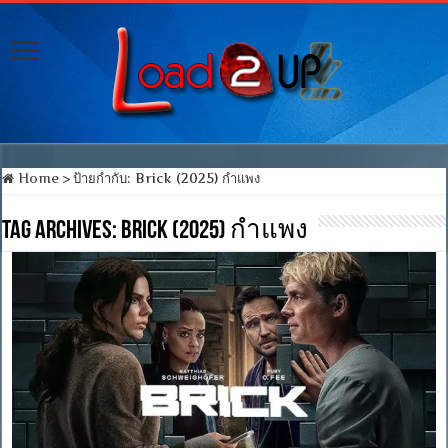
Home
>
ป้ายกำกับ:
Brick (2025) กำแพง
Tag Archives:
Brick (2025) กำแพง