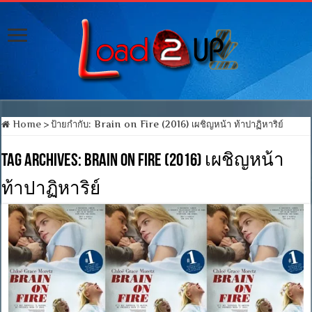
Home
>
ป้ายกำกับ:
Brain on Fire (2016) เผชิญหน้า ท้าปาฏิหาริย์
Tag Archives:
Brain on Fire (2016) เผชิญหน้า
ท้าปาฏิหาริย์