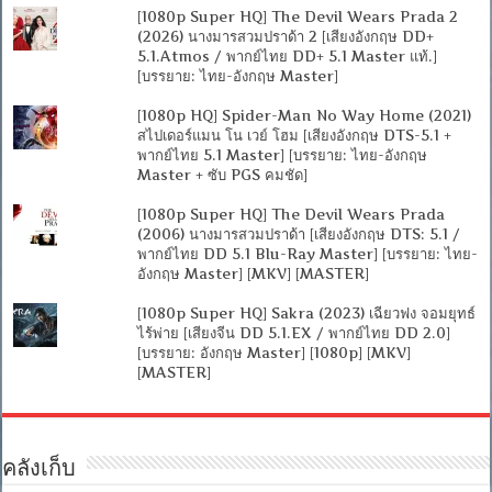
[1080p Super HQ] The Devil Wears Prada 2
(2026) นางมารสวมปราด้า 2 [เสียงอังกฤษ DD+
5.1.Atmos / พากย์ไทย DD+ 5.1 Master แท้.]
[บรรยาย: ไทย-อังกฤษ Master]
[1080p HQ] Spider-Man No Way Home (2021)
สไปเดอร์แมน โน เวย์ โฮม [เสียงอังกฤษ DTS-5.1 +
พากย์ไทย 5.1 Master] [บรรยาย: ไทย-อังกฤษ
Master + ซับ PGS คมชัด]
[1080p Super HQ] The Devil Wears Prada
(2006) นางมารสวมปราด้า [เสียงอังกฤษ DTS: 5.1 /
พากย์ไทย DD 5.1 Blu-Ray Master] [บรรยาย: ไทย-
อังกฤษ Master] [MKV] [MASTER]
[1080p Super HQ] Sakra (2023) เฉียวฟง จอมยุทธ์
ไร้พ่าย [เสียงจีน DD 5.1.EX / พากย์ไทย DD 2.0]
[บรรยาย: อังกฤษ Master] [1080p] [MKV]
[MASTER]
คลังเก็บ