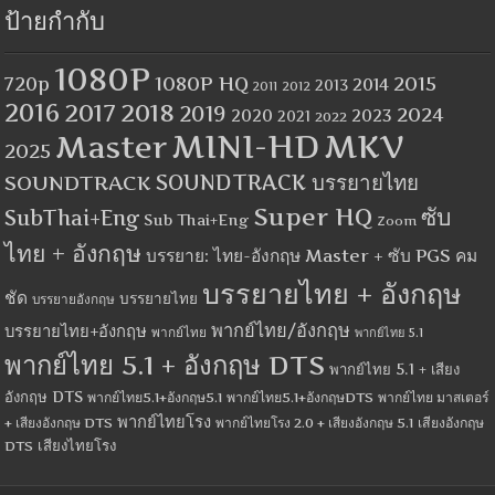
ป้ายกำกับ
1080P
1080P HQ
2015
720p
2014
2013
2012
2011
2016
2017
2018
2019
2024
2020
2023
2021
2022
MINI-HD
MKV
Master
2025
SOUNDTRACK
SOUNDTRACK บรรยายไทย
Super HQ
ซับ
SubThai+Eng
Sub Thai+Eng
Zoom
ไทย + อังกฤษ
บรรยาย: ไทย-อังกฤษ Master + ซับ PGS คม
บรรยายไทย + อังกฤษ
ชัด
บรรยายไทย
บรรยายอังกฤษ
พากย์ไทย/อังกฤษ
บรรยายไทย+อังกฤษ
พากย์ไทย
พากย์ไทย 5.1
พากย์ไทย 5.1 + อังกฤษ DTS
พากย์ไทย 5.1 + เสียง
อังกฤษ DTS
พากย์ไทย5.1+อังกฤษ5.1
พากย์ไทย5.1+อังกฤษDTS
พากย์ไทย มาสเตอร์
พากย์ไทยโรง
+ เสียงอังกฤษ DTS
พากย์ไทยโรง 2.0 + เสียงอังกฤษ 5.1
เสียงอังกฤษ
เสียงไทยโรง
DTS