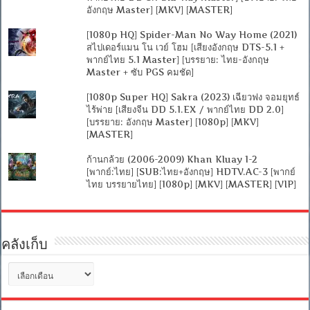
อังกฤษ Master] [MKV] [MASTER]
[1080p HQ] Spider-Man No Way Home (2021)
สไปเดอร์แมน โน เวย์ โฮม [เสียงอังกฤษ DTS-5.1 +
พากย์ไทย 5.1 Master] [บรรยาย: ไทย-อังกฤษ
Master + ซับ PGS คมชัด]
[1080p Super HQ] Sakra (2023) เฉียวฟง จอมยุทธ์
ไร้พ่าย [เสียงจีน DD 5.1.EX / พากย์ไทย DD 2.0]
[บรรยาย: อังกฤษ Master] [1080p] [MKV]
[MASTER]
ก้านกล้วย (2006-2009) Khan Kluay 1-2
[พากย์:ไทย] [SUB:ไทย+อังกฤษ] HDTV.AC-3 [พากย์
ไทย บรรยายไทย] [1080p] [MKV] [MASTER] [VIP]
คลังเก็บ
คลัง
เก็บ