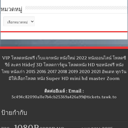
หมวดหมู่
หมวด
หมู่
VIP โหลดหนังฟรี เว็บแจกหนัง หนังใหม่ 2022 หนังออนไลน์ โหลดซี
รีย์ ละคร Hidef 3D โหลดการ์ตูน โหลดหนัง HD ขอหนังฟรี หนัง
ไทย หนังเก่า 2015 2016 2017 2018 2019 2020 2021 อัพเดท ทุกวัน
มีให้เลือกโหลด หนัง Super HD mini hd master Zoom
ติดต่ออีเมล์ : Email :
5c494c82090a11e7b4cb25369a426a99@tickets.tawk.to
ป้ายกำกับ
1080P