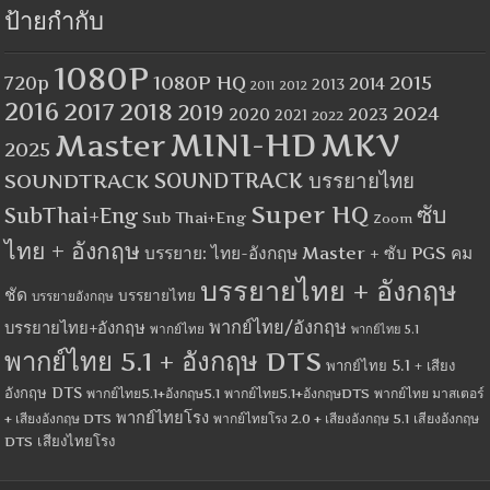
ป้ายกำกับ
1080P
1080P HQ
2015
720p
2014
2013
2012
2011
2016
2017
2018
2019
2024
2020
2023
2021
2022
MINI-HD
MKV
Master
2025
SOUNDTRACK
SOUNDTRACK บรรยายไทย
Super HQ
ซับ
SubThai+Eng
Sub Thai+Eng
Zoom
ไทย + อังกฤษ
บรรยาย: ไทย-อังกฤษ Master + ซับ PGS คม
บรรยายไทย + อังกฤษ
ชัด
บรรยายไทย
บรรยายอังกฤษ
พากย์ไทย/อังกฤษ
บรรยายไทย+อังกฤษ
พากย์ไทย
พากย์ไทย 5.1
พากย์ไทย 5.1 + อังกฤษ DTS
พากย์ไทย 5.1 + เสียง
อังกฤษ DTS
พากย์ไทย5.1+อังกฤษ5.1
พากย์ไทย5.1+อังกฤษDTS
พากย์ไทย มาสเตอร์
พากย์ไทยโรง
+ เสียงอังกฤษ DTS
พากย์ไทยโรง 2.0 + เสียงอังกฤษ 5.1
เสียงอังกฤษ
เสียงไทยโรง
DTS