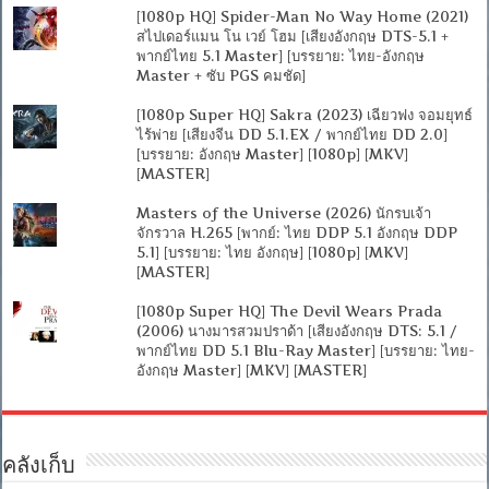
[1080p HQ] Spider-Man No Way Home (2021)
สไปเดอร์แมน โน เวย์ โฮม [เสียงอังกฤษ DTS-5.1 +
พากย์ไทย 5.1 Master] [บรรยาย: ไทย-อังกฤษ
Master + ซับ PGS คมชัด]
[1080p Super HQ] Sakra (2023) เฉียวฟง จอมยุทธ์
ไร้พ่าย [เสียงจีน DD 5.1.EX / พากย์ไทย DD 2.0]
[บรรยาย: อังกฤษ Master] [1080p] [MKV]
[MASTER]
Masters of the Universe (2026) นักรบเจ้า
จักรวาล H.265 [พากย์: ไทย DDP 5.1 อังกฤษ DDP
5.1] [บรรยาย: ไทย อังกฤษ] [1080p] [MKV]
[MASTER]
[1080p Super HQ] The Devil Wears Prada
(2006) นางมารสวมปราด้า [เสียงอังกฤษ DTS: 5.1 /
พากย์ไทย DD 5.1 Blu-Ray Master] [บรรยาย: ไทย-
อังกฤษ Master] [MKV] [MASTER]
คลังเก็บ