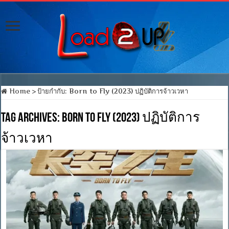
Home
>
ป้ายกำกับ:
Born to Fly (2023) ปฏิบัติการจ้าวเวหา
Tag Archives:
Born to Fly (2023) ปฏิบัติการ
จ้าวเวหา