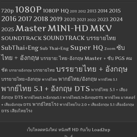
1080P
1080P HQ
2015
720p
2014
2013
2012
2011
2016
2017
2018
2019
2024
2020
2023
2021
2022
MINI-HD
MKV
Master
2025
SOUNDTRACK
SOUNDTRACK บรรยายไทย
Super HQ
ซับ
SubThai+Eng
Sub Thai+Eng
Zoom
ไทย + อังกฤษ
บรรยาย: ไทย-อังกฤษ Master + ซับ PGS คม
บรรยายไทย + อังกฤษ
ชัด
บรรยายไทย
บรรยายอังกฤษ
พากย์ไทย/อังกฤษ
บรรยายไทย+อังกฤษ
พากย์ไทย
พากย์ไทย 5.1
พากย์ไทย 5.1 + อังกฤษ DTS
พากย์ไทย 5.1 + เสียง
อังกฤษ DTS
พากย์ไทย5.1+อังกฤษ5.1
พากย์ไทย5.1+อังกฤษDTS
พากย์ไทย มาสเตอร์
พากย์ไทยโรง
+ เสียงอังกฤษ DTS
พากย์ไทยโรง 2.0 + เสียงอังกฤษ 5.1
เสียงอังกฤษ
เสียงไทยโรง
DTS
เว็บโหลดหนังใหม่ หนังฟรี HD กับเว็บ Load2up