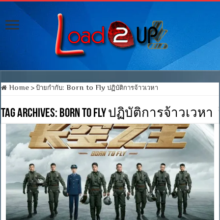
Home
>
ป้ายกำกับ:
Born to Fly ปฏิบัติการจ้าวเวหา
Tag Archives:
Born to Fly ปฏิบัติการจ้าวเวหา