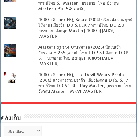
พากย์ไทย 5.1 Master] [บรรยาย: ไทย-อังกฤษ
Master + ซับ PGS คมชัด]
[1080p Super HQ] Sakra (2023) เฉียวฟง จอมยุทธ์
ไร้พ่าย [เสียงจีน DD 5.1.EX / พากย์ไทย DD 2.0]
[บรรยาย: อังกฤษ Master] [1080p] [MKV]
[MASTER]
Masters of the Universe (2026) นักรบเจ้า
จักรวาล H.265 [พากย์: ไทย DDP 5.1 อังกฤษ DDP
5.1] [บรรยาย: ไทย อังกฤษ] [1080p] [MKV]
[MASTER]
[1080p Super HQ] The Devil Wears Prada
(2006) นางมารสวมปราด้า [เสียงอังกฤษ DTS: 5.1 /
พากย์ไทย DD 5.1 Blu-Ray Master] [บรรยาย: ไทย-
อังกฤษ Master] [MKV] [MASTER]
คลังเก็บ
คลัง
เก็บ