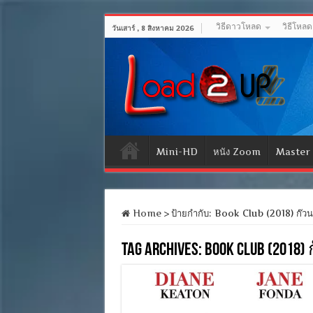
วิธีดาวโหลด
วิธีโหล
วันเสาร์ , 8 สิงหาคม 2026
Mini-HD
หนัง Zoom
Master
Home
>
ป้ายกำกับ:
Book Club (2018) ก๊วน
Tag Archives:
Book Club (201