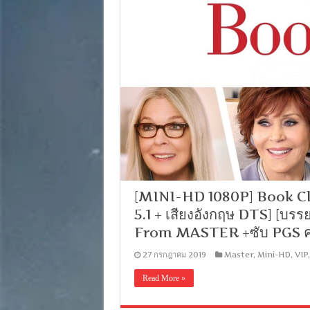
[MINI-HD 1080P] Book Club
5.1 + เสียงอังกฤษ DTS] [บรร
From MASTER +ซับ PGS ค
27 กรกฎาคม 2019
Master
,
Mini-HD
,
VIP
Read More »