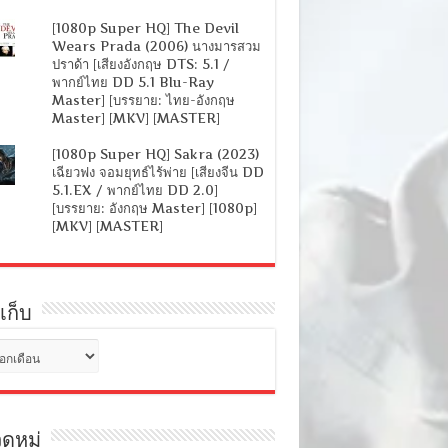
[1080p Super HQ] The Devil
Wears Prada (2006) นางมารสวม
ปราด้า [เสียงอังกฤษ DTS: 5.1 /
พากย์ไทย DD 5.1 Blu-Ray
Master] [บรรยาย: ไทย-อังกฤษ
Master] [MKV] [MASTER]
[1080p Super HQ] Sakra (2023)
เฉียวฟง จอมยุทธ์ไร้พ่าย [เสียงจีน DD
5.1.EX / พากย์ไทย DD 2.0]
[บรรยาย: อังกฤษ Master] [1080p]
[MKV] [MASTER]
เก็บ
ดหมู่