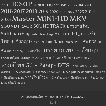
1080P
1080P HQ
2015
720p
2014
2013
2012
2011
2016
2017
2018
2019
2024
2020
2023
2021
2022
MINI-HD
MKV
Master
2025
SOUNDTRACK
SOUNDTRACK บรรยายไทย
Super HQ
ซับ
SubThai+Eng
Sub Thai+Eng
Zoom
ไทย + อังกฤษ
บรรยาย: ไทย-อังกฤษ Master + ซับ PGS คม
บรรยายไทย + อังกฤษ
ชัด
บรรยายไทย
บรรยายอังกฤษ
พากย์ไทย/อังกฤษ
บรรยายไทย+อังกฤษ
พากย์ไทย
พากย์ไทย 5.1
พากย์ไทย 5.1 + อังกฤษ DTS
พากย์ไทย 5.1 + เสียง
อังกฤษ DTS
พากย์ไทย5.1+อังกฤษ5.1
พากย์ไทย5.1+อังกฤษDTS
พากย์ไทย มาสเตอร์
พากย์ไทยโรง
+ เสียงอังกฤษ DTS
พากย์ไทยโรง 2.0 + เสียงอังกฤษ 5.1
เสียงอังกฤษ
เสียงไทยโรง
DTS
เว็บโหลดหนังใหม่ หนังฟรี HD กับเว็บ Load2up