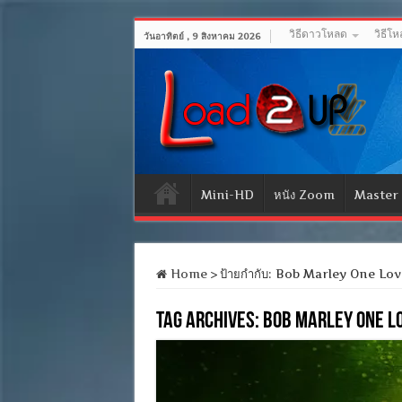
วิธีดาวโหลด
วิธีโ
วันอาทิตย์ , 9 สิงหาคม 2026
Mini-HD
หนัง Zoom
Master
Home
>
ป้ายกำกับ:
Bob Marley One Love (
Tag Archives:
Bob Marley One L