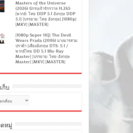
Masters of the Universe
(2026) นักรบเจ้าจักรวาล H.265
[พากย์: ไทย DDP 5.1 อังกฤษ DDP
5.1] [บรรยาย: ไทย อังกฤษ] [1080p]
[MKV] [MASTER]
[1080p Super HQ] The Devil
Wears Prada (2006) นางมารสวม
ปราด้า [เสียงอังกฤษ DTS: 5.1 /
พากย์ไทย DD 5.1 Blu-Ray
Master] [บรรยาย: ไทย-อังกฤษ
Master] [MKV] [MASTER]
เก็บ
ดหมู่