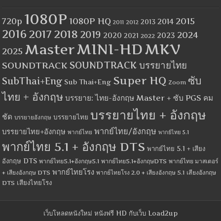
1080P
1080P HQ
2015
720p
2014
2013
2012
2011
2016
2017
2018
2019
2024
2020
2023
2021
2022
MINI-HD
MKV
Master
2025
SOUNDTRACK
SOUNDTRACK บรรยายไทย
Super HQ
ซับ
SubThai+Eng
Sub Thai+Eng
Zoom
ไทย + อังกฤษ
บรรยาย: ไทย-อังกฤษ Master + ซับ PGS คม
บรรยายไทย + อังกฤษ
ชัด
บรรยายไทย
บรรยายอังกฤษ
พากย์ไทย/อังกฤษ
บรรยายไทย+อังกฤษ
พากย์ไทย
พากย์ไทย 5.1
พากย์ไทย 5.1 + อังกฤษ DTS
พากย์ไทย 5.1 + เสียง
อังกฤษ DTS
พากย์ไทย5.1+อังกฤษ5.1
พากย์ไทย5.1+อังกฤษDTS
พากย์ไทย มาสเตอร์
พากย์ไทยโรง
+ เสียงอังกฤษ DTS
พากย์ไทยโรง 2.0 + เสียงอังกฤษ 5.1
เสียงอังกฤษ
เสียงไทยโรง
DTS
เว็บโหลดหนังใหม่ หนังฟรี HD กับเว็บ Load2up