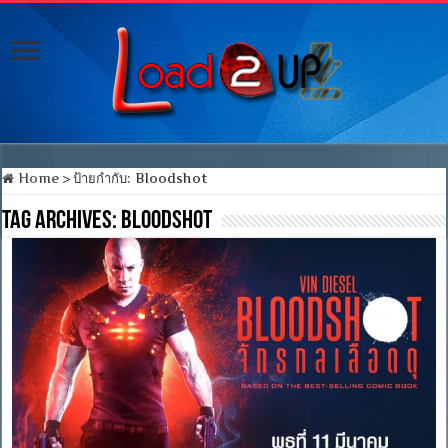
Home
>
ป้ายกำกับ:
Bloodshot
Tag Archives:
Bloodshot