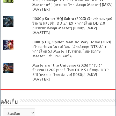
Master แท้.] [บรรยาย: ไทย-อังกฤษ Master] [MKV]
[MASTER]
[1080p Super HQ] Sakra (2023) เฉียวฟง จอมยุทธ์
ไร้พ่าย [เสียงจีน DD 5.1.EX / พากย์ไทย DD 2.0]
[บรรยาย: อังกฤษ Master] [1080p] [MKV]
[MASTER]
[1080p HQ] Spider-Man No Way Home (2021)
สไปเดอร์แมน โน เวย์ โฮม [เสียงอังกฤษ DTS-5.1 +
พากย์ไทย 5.1 Master] [บรรยาย: ไทย-อังกฤษ
Master + ซับ PGS คมชัด]
Masters of the Universe (2026) นักรบเจ้า
จักรวาล H.265 [พากย์: ไทย DDP 5.1 อังกฤษ DDP
5.1] [บรรยาย: ไทย อังกฤษ] [1080p] [MKV]
[MASTER]
คลังเก็บ
คลัง