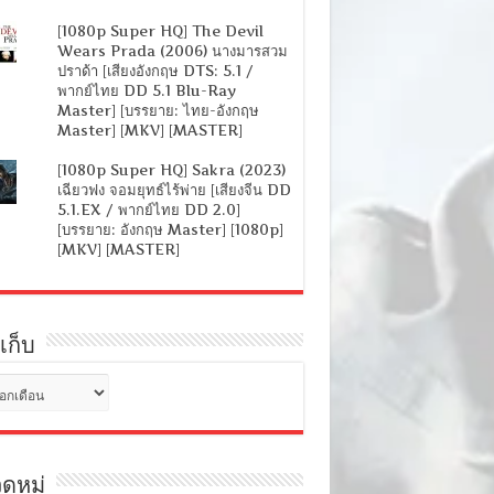
[1080p Super HQ] The Devil
Wears Prada (2006) นางมารสวม
ปราด้า [เสียงอังกฤษ DTS: 5.1 /
พากย์ไทย DD 5.1 Blu-Ray
Master] [บรรยาย: ไทย-อังกฤษ
Master] [MKV] [MASTER]
[1080p Super HQ] Sakra (2023)
เฉียวฟง จอมยุทธ์ไร้พ่าย [เสียงจีน DD
5.1.EX / พากย์ไทย DD 2.0]
[บรรยาย: อังกฤษ Master] [1080p]
[MKV] [MASTER]
เก็บ
ดหมู่