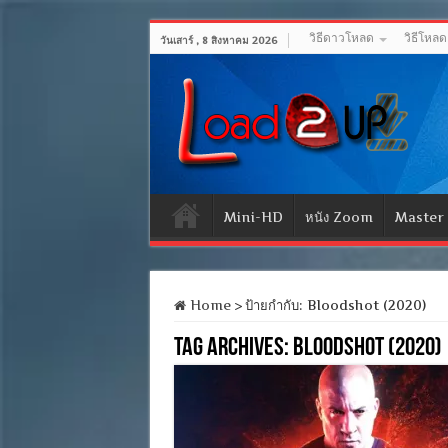
วิธีดาวโหลด
วิธีโหล
วันเสาร์ , 8 สิงหาคม 2026
Mini-HD
หนัง Zoom
Master
Home
>
ป้ายกำกับ:
Bloodshot (2020)
Tag Archives:
Bloodshot (2020)