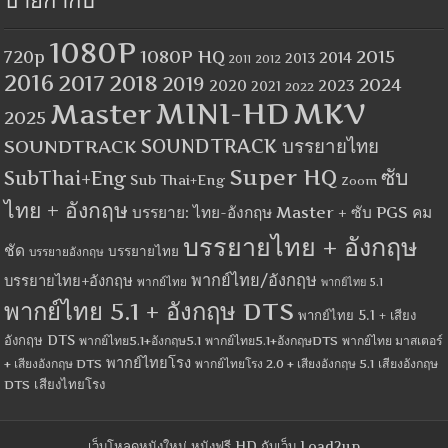
ป้ายกำกับ
1080P
1080P HQ
2015
720p
2014
2013
2012
2011
2016
2017
2018
2019
2024
2020
2023
2021
2022
MINI-HD
MKV
Master
2025
SOUNDTRACK
SOUNDTRACK บรรยายไทย
Super HQ
ซับ
SubThai+Eng
Sub Thai+Eng
Zoom
ไทย + อังกฤษ
บรรยาย: ไทย-อังกฤษ Master + ซับ PGS คม
บรรยายไทย + อังกฤษ
ชัด
บรรยายไทย
บรรยายอังกฤษ
พากย์ไทย/อังกฤษ
บรรยายไทย+อังกฤษ
พากย์ไทย
พากย์ไทย 5.1
พากย์ไทย 5.1 + อังกฤษ DTS
พากย์ไทย 5.1 + เสียง
อังกฤษ DTS
พากย์ไทย5.1+อังกฤษ5.1
พากย์ไทย5.1+อังกฤษDTS
พากย์ไทย มาสเตอร์
พากย์ไทยโรง
+ เสียงอังกฤษ DTS
พากย์ไทยโรง 2.0 + เสียงอังกฤษ 5.1
เสียงอังกฤษ
เสียงไทยโรง
DTS
เว็บโหลดหนังใหม่ หนังฟรี HD กับเว็บ Load2up