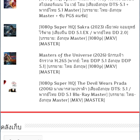
สไปเดอร์แมน โน เวย์ โฮม [เสียงอังกฤษ DTS-5.1 +
พากย์ไทย 5.1 Master] [บรรยาย: ไทย-อังกฤษ
Master + ซับ PGS คมชัด]
[1080p Super HQ] Sakra (2023) เฉียวฟง จอมยุทธ์
ไร้พ่าย [เสียงจีน DD 5.1.EX / พากย์ไทย DD 2.0]
[บรรยาย: อังกฤษ Master] [1080p] [MKV]
[MASTER]
Masters of the Universe (2026) นักรบเจ้า
จักรวาล H.265 [พากย์: ไทย DDP 5.1 อังกฤษ DDP
5.1] [บรรยาย: ไทย อังกฤษ] [1080p] [MKV]
[MASTER]
[1080p Super HQ] The Devil Wears Prada
(2006) นางมารสวมปราด้า [เสียงอังกฤษ DTS: 5.1 /
พากย์ไทย DD 5.1 Blu-Ray Master] [บรรยาย: ไทย-
อังกฤษ Master] [MKV] [MASTER]
คลังเก็บ
คลัง