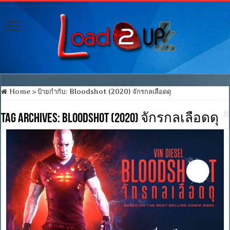
Home
>
ป้ายกำกับ:
Bloodshot (2020) จักรกลเลือดดุ
Tag Archives:
Bloodshot (2020) จักรกลเลือดดุ