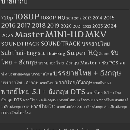
ป้ายกำกับ
1080P
1080P HQ
2015
720p
2014
2013
2012
2011
2016
2017
2018
2019
2024
2020
2023
2021
2022
MINI-HD
MKV
Master
2025
SOUNDTRACK
SOUNDTRACK บรรยายไทย
Super HQ
ซับ
SubThai+Eng
Sub Thai+Eng
Zoom
ไทย + อังกฤษ
บรรยาย: ไทย-อังกฤษ Master + ซับ PGS คม
บรรยายไทย + อังกฤษ
ชัด
บรรยายไทย
บรรยายอังกฤษ
พากย์ไทย/อังกฤษ
บรรยายไทย+อังกฤษ
พากย์ไทย
พากย์ไทย 5.1
พากย์ไทย 5.1 + อังกฤษ DTS
พากย์ไทย 5.1 + เสียง
อังกฤษ DTS
พากย์ไทย5.1+อังกฤษ5.1
พากย์ไทย5.1+อังกฤษDTS
พากย์ไทย มาสเตอร์
พากย์ไทยโรง
+ เสียงอังกฤษ DTS
พากย์ไทยโรง 2.0 + เสียงอังกฤษ 5.1
เสียงอังกฤษ
เสียงไทยโรง
DTS