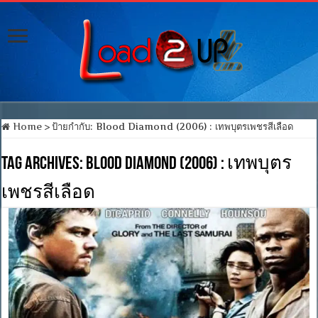
Home
>
ป้ายกำกับ:
Blood Diamond (2006) : เทพบุตรเพชรสีเลือด
Tag Archives:
Blood Diamond (2006) : เทพบุตร
เพชรสีเลือด