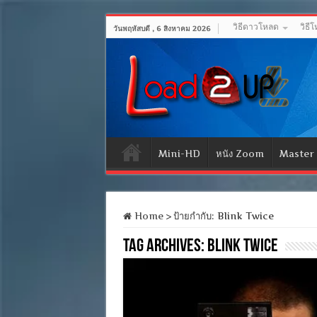
วิธีดาวโหลด
วิธี
วันพฤหัสบดี , 6 สิงหาคม 2026
Mini-HD
หนัง Zoom
Master
Home
>
ป้ายกำกับ:
Blink Twice
Tag Archives:
Blink Twice