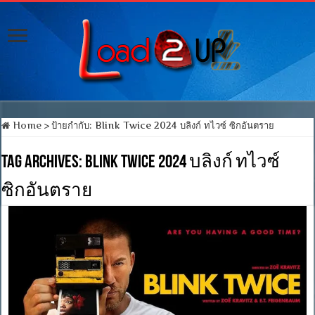
Home
>
ป้ายกำกับ:
Blink Twice 2024 บลิงก์ ทไวซ์ ซิกอันตราย
Tag Archives:
Blink Twice 2024 บลิงก์ ทไวซ์
ซิกอันตราย