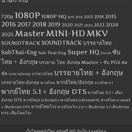
ป้ายกำกับ
1080P
1080P HQ
2015
720p
2014
2013
2012
2011
2016
2017
2018
2019
2024
2020
2023
2021
2022
MINI-HD
MKV
Master
2025
SOUNDTRACK
SOUNDTRACK บรรยายไทย
Super HQ
ซับ
SubThai+Eng
Sub Thai+Eng
Zoom
ไทย + อังกฤษ
บรรยาย: ไทย-อังกฤษ Master + ซับ PGS คม
บรรยายไทย + อังกฤษ
ชัด
บรรยายไทย
บรรยายอังกฤษ
พากย์ไทย/อังกฤษ
บรรยายไทย+อังกฤษ
พากย์ไทย
พากย์ไทย 5.1
พากย์ไทย 5.1 + อังกฤษ DTS
พากย์ไทย 5.1 + เสียง
อังกฤษ DTS
พากย์ไทย5.1+อังกฤษ5.1
พากย์ไทย5.1+อังกฤษDTS
พากย์ไทย มาสเตอร์
พากย์ไทยโรง
+ เสียงอังกฤษ DTS
พากย์ไทยโรง 2.0 + เสียงอังกฤษ 5.1
เสียงอังกฤษ
เสียงไทยโรง
DTS
เว็บโหลดหนังใหม่ หนังฟรี HD กับเว็บ Load2up