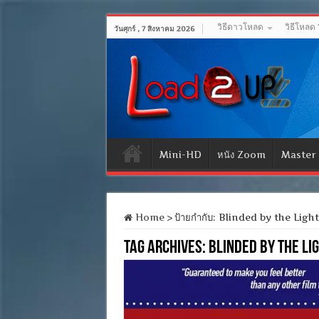
วิธีดาวโหลด
วิธีโหลด
วันศุกร์ , 7 สิงหาคม 2026
Mini-HD
หนัง Zoom
Master
Home
>
ป้ายกำกับ:
Blinded by the Light
Tag Archives:
Blinded by the Lig