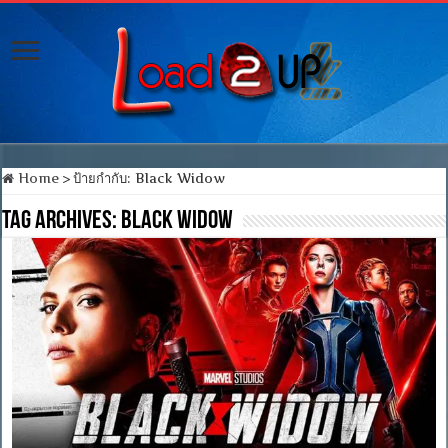
Home
>
ป้ายกำกับ:
Black Widow
Tag Archives:
Black Widow