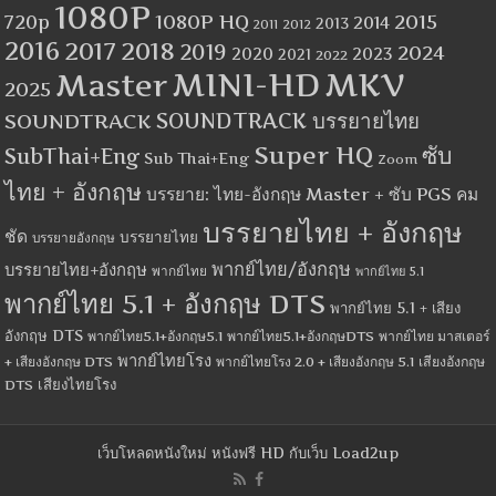
1080P
1080P HQ
2015
720p
2014
2013
2012
2011
2016
2017
2018
2019
2024
2020
2023
2021
2022
MINI-HD
MKV
Master
2025
SOUNDTRACK
SOUNDTRACK บรรยายไทย
Super HQ
ซับ
SubThai+Eng
Sub Thai+Eng
Zoom
ไทย + อังกฤษ
บรรยาย: ไทย-อังกฤษ Master + ซับ PGS คม
บรรยายไทย + อังกฤษ
ชัด
บรรยายไทย
บรรยายอังกฤษ
พากย์ไทย/อังกฤษ
บรรยายไทย+อังกฤษ
พากย์ไทย
พากย์ไทย 5.1
พากย์ไทย 5.1 + อังกฤษ DTS
พากย์ไทย 5.1 + เสียง
อังกฤษ DTS
พากย์ไทย5.1+อังกฤษ5.1
พากย์ไทย5.1+อังกฤษDTS
พากย์ไทย มาสเตอร์
พากย์ไทยโรง
+ เสียงอังกฤษ DTS
พากย์ไทยโรง 2.0 + เสียงอังกฤษ 5.1
เสียงอังกฤษ
เสียงไทยโรง
DTS
เว็บโหลดหนังใหม่ หนังฟรี HD กับเว็บ Load2up