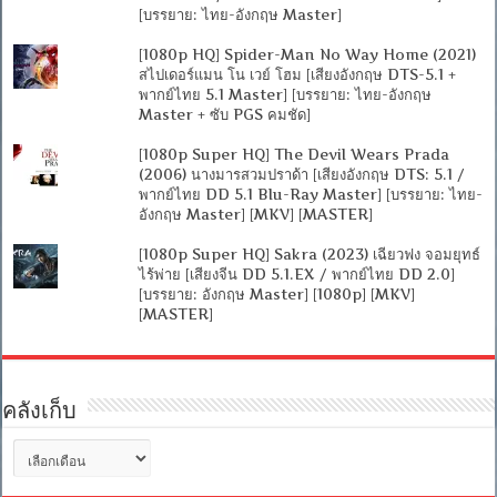
[บรรยาย: ไทย-อังกฤษ Master]
[1080p HQ] Spider-Man No Way Home (2021)
สไปเดอร์แมน โน เวย์ โฮม [เสียงอังกฤษ DTS-5.1 +
พากย์ไทย 5.1 Master] [บรรยาย: ไทย-อังกฤษ
Master + ซับ PGS คมชัด]
[1080p Super HQ] The Devil Wears Prada
(2006) นางมารสวมปราด้า [เสียงอังกฤษ DTS: 5.1 /
พากย์ไทย DD 5.1 Blu-Ray Master] [บรรยาย: ไทย-
อังกฤษ Master] [MKV] [MASTER]
[1080p Super HQ] Sakra (2023) เฉียวฟง จอมยุทธ์
ไร้พ่าย [เสียงจีน DD 5.1.EX / พากย์ไทย DD 2.0]
[บรรยาย: อังกฤษ Master] [1080p] [MKV]
[MASTER]
คลังเก็บ
คลัง
เก็บ