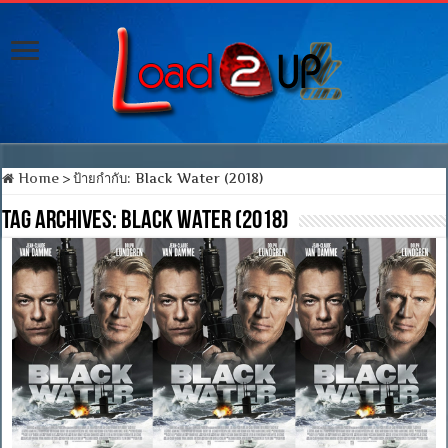
Home
>
ป้ายกำกับ:
Black Water (2018)
Tag Archives:
Black Water (2018)