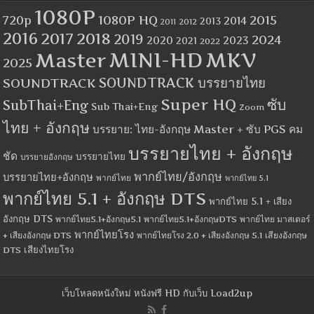
1080P
1080P HQ
2015
720p
2014
2013
2012
2011
2016
2017
2018
2019
2024
2020
2023
2021
2022
MINI-HD
MKV
Master
2025
SOUNDTRACK
SOUNDTRACK บรรยายไทย
Super HQ
ซับ
SubThai+Eng
Sub Thai+Eng
Zoom
ไทย + อังกฤษ
บรรยาย: ไทย-อังกฤษ Master + ซับ PGS คม
บรรยายไทย + อังกฤษ
ชัด
บรรยายไทย
บรรยายอังกฤษ
พากย์ไทย/อังกฤษ
บรรยายไทย+อังกฤษ
พากย์ไทย
พากย์ไทย 5.1
พากย์ไทย 5.1 + อังกฤษ DTS
พากย์ไทย 5.1 + เสียง
อังกฤษ DTS
พากย์ไทย5.1+อังกฤษ5.1
พากย์ไทย5.1+อังกฤษDTS
พากย์ไทย มาสเตอร์
พากย์ไทยโรง
+ เสียงอังกฤษ DTS
พากย์ไทยโรง 2.0 + เสียงอังกฤษ 5.1
เสียงอังกฤษ
เสียงไทยโรง
DTS
เว็บโหลดหนังใหม่ หนังฟรี HD กับเว็บ Load2up