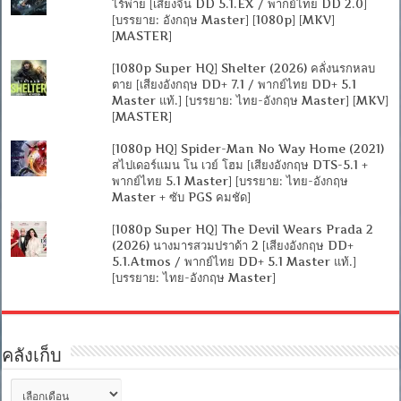
ไร้พ่าย [เสียงจีน DD 5.1.EX / พากย์ไทย DD 2.0]
[บรรยาย: อังกฤษ Master] [1080p] [MKV]
[MASTER]
[1080p Super HQ] Shelter (2026) คลั่งนรกหลบ
ตาย [เสียงอังกฤษ DD+ 7.1 / พากย์ไทย DD+ 5.1
Master แท้.] [บรรยาย: ไทย-อังกฤษ Master] [MKV]
[MASTER]
[1080p HQ] Spider-Man No Way Home (2021)
สไปเดอร์แมน โน เวย์ โฮม [เสียงอังกฤษ DTS-5.1 +
พากย์ไทย 5.1 Master] [บรรยาย: ไทย-อังกฤษ
Master + ซับ PGS คมชัด]
[1080p Super HQ] The Devil Wears Prada 2
(2026) นางมารสวมปราด้า 2 [เสียงอังกฤษ DD+
5.1.Atmos / พากย์ไทย DD+ 5.1 Master แท้.]
[บรรยาย: ไทย-อังกฤษ Master]
คลังเก็บ
คลัง