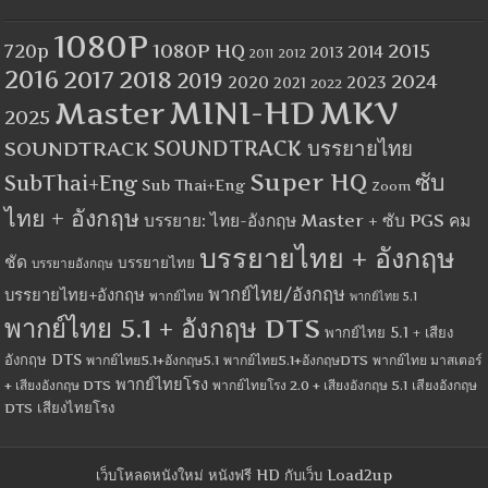
1080P
1080P HQ
2015
720p
2014
2013
2012
2011
2016
2017
2018
2019
2024
2020
2023
2021
2022
MINI-HD
MKV
Master
2025
SOUNDTRACK
SOUNDTRACK บรรยายไทย
Super HQ
ซับ
SubThai+Eng
Sub Thai+Eng
Zoom
ไทย + อังกฤษ
บรรยาย: ไทย-อังกฤษ Master + ซับ PGS คม
บรรยายไทย + อังกฤษ
ชัด
บรรยายไทย
บรรยายอังกฤษ
พากย์ไทย/อังกฤษ
บรรยายไทย+อังกฤษ
พากย์ไทย
พากย์ไทย 5.1
พากย์ไทย 5.1 + อังกฤษ DTS
พากย์ไทย 5.1 + เสียง
อังกฤษ DTS
พากย์ไทย5.1+อังกฤษ5.1
พากย์ไทย5.1+อังกฤษDTS
พากย์ไทย มาสเตอร์
พากย์ไทยโรง
+ เสียงอังกฤษ DTS
พากย์ไทยโรง 2.0 + เสียงอังกฤษ 5.1
เสียงอังกฤษ
เสียงไทยโรง
DTS
เว็บโหลดหนังใหม่ หนังฟรี HD กับเว็บ Load2up