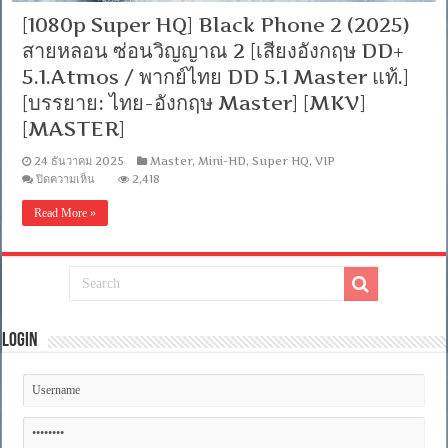
[1080p Super HQ] Black Phone 2 (2025)
สายหลอน ซ่อนวิญญาณ 2 [เสียงอังกฤษ DD+
5.1.Atmos / พากย์ไทย DD 5.1 Master แท้.]
[บรรยาย: ไทย-อังกฤษ Master] [MKV]
[MASTER]
24 ธันวาคม 2025
Master
,
Mini-HD
,
Super HQ
,
VIP
บน
ปิดความเห็น
2,418
[1080p
Super
Read More »
HQ]
Black
Phone
2
(2025)
สาย
หลอน
ซ่อน
Login
วิญญาณ
2
[เสียง
อังกฤษ
DD+
5.1.Atmos
/