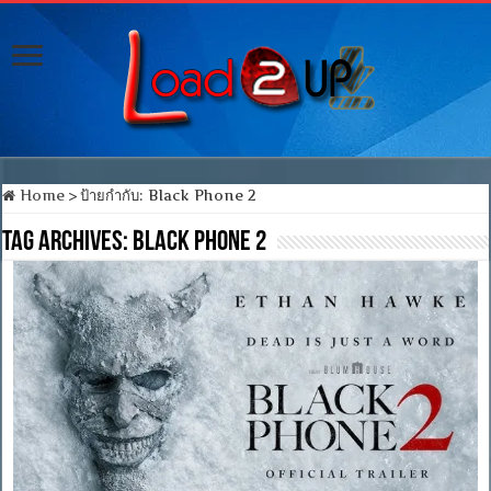
Home
>
ป้ายกำกับ:
Black Phone 2
Tag Archives:
Black Phone 2