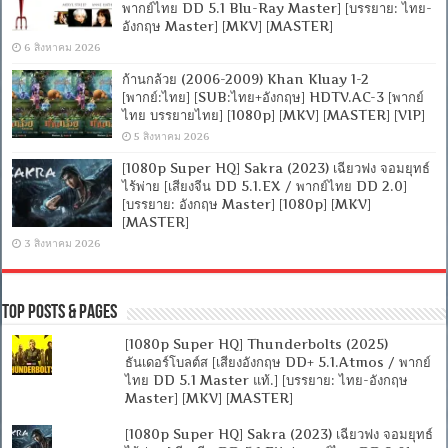
พากย์ไทย DD 5.1 Blu-Ray Master] [บรรยาย: ไทย-
อังกฤษ Master] [MKV] [MASTER]
6 สิงหาคม 2026
ก้านกล้วย (2006-2009) Khan Kluay 1-2
[พากย์:ไทย] [SUB:ไทย+อังกฤษ] HDTV.AC-3 [พากย์
ไทย บรรยายไทย] [1080p] [MKV] [MASTER] [VIP]
5 สิงหาคม 2026
[1080p Super HQ] Sakra (2023) เฉียวฟง จอมยุทธ์
ไร้พ่าย [เสียงจีน DD 5.1.EX / พากย์ไทย DD 2.0]
[บรรยาย: อังกฤษ Master] [1080p] [MKV]
[MASTER]
3 สิงหาคม 2026
Top Posts & Pages
[1080p Super HQ] Thunderbolts (2025)
ธันเดอร์โบลต์ส [เสียงอังกฤษ DD+ 5.1.Atmos / พากย์
ไทย DD 5.1 Master แท้.] [บรรยาย: ไทย-อังกฤษ
Master] [MKV] [MASTER]
[1080p Super HQ] Sakra (2023) เฉียวฟง จอมยุทธ์