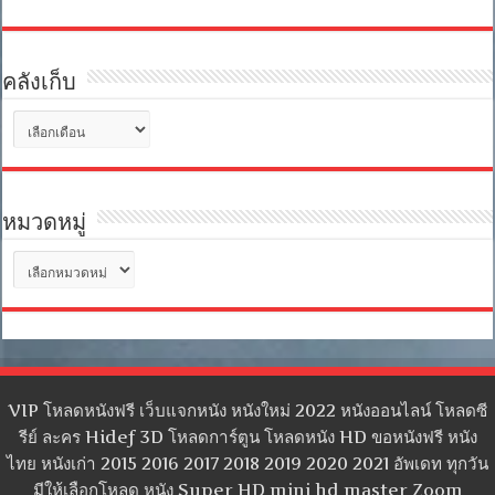
คลังเก็บ
คลัง
เก็บ
หมวดหมู่
หมวด
หมู่
VIP โหลดหนังฟรี เว็บแจกหนัง หนังใหม่ 2022 หนังออนไลน์ โหลดซี
รีย์ ละคร Hidef 3D โหลดการ์ตูน โหลดหนัง HD ขอหนังฟรี หนัง
ไทย หนังเก่า 2015 2016 2017 2018 2019 2020 2021 อัพเดท ทุกวัน
มีให้เลือกโหลด หนัง Super HD mini hd master Zoom