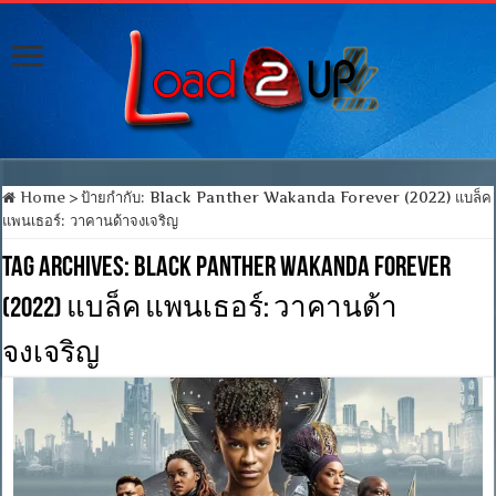
Home
>
ป้ายกำกับ:
Black Panther Wakanda Forever (2022) แบล็ค
แพนเธอร์: วาคานด้าจงเจริญ
Tag Archives:
Black Panther Wakanda Forever
(2022) แบล็ค แพนเธอร์: วาคานด้า
จงเจริญ