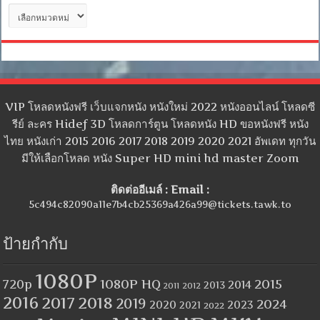
หมวด
หมู่
VIP โหลดหนังฟรี เว็บแจกหนัง หนังใหม่ 2022 หนังออนไลน์ โหลดซี
รีย์ ละคร Hidef 3D โหลดการ์ตูน โหลดหนัง HD ขอหนังฟรี หนัง
ไทย หนังเก่า 2015 2016 2017 2018 2019 2020 2021 อัพเดท ทุกวัน
มีให้เลือกโหลด หนัง Super HD mini hd master Zoom
ติดต่ออีเมล์ : Email :
5c494c82090a11e7b4cb25369a426a99@tickets.tawk.to
ป้ายกำกับ
1080P
1080P HQ
2015
720p
2014
2013
2012
2011
2016
2017
2018
2019
2024
2020
2023
2021
2022