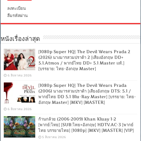
ลงทะเบียน
ลืมรหัสผ่าน
หนังเรื่องล่าสุด
[1080p Super HQ] The Devil Wears Prada 2
(2026) นางมารสวมปราด้า 2 [เสียงอังกฤษ DD+
5.1.Atmos / พากย์ไทย DD+ 5.1 Master แท้.]
[บรรยาย: ไทย-อังกฤษ Master]
6 สิงหาคม 2026
[1080p Super HQ] The Devil Wears Prada
(2006) นางมารสวมปราด้า [เสียงอังกฤษ DTS: 5.1 /
พากย์ไทย DD 5.1 Blu-Ray Master] [บรรยาย: ไทย-
อังกฤษ Master] [MKV] [MASTER]
6 สิงหาคม 2026
ก้านกล้วย (2006-2009) Khan Kluay 1-2
[พากย์:ไทย] [SUB:ไทย+อังกฤษ] HDTV.AC-3 [พากย์
ไทย บรรยายไทย] [1080p] [MKV] [MASTER] [VIP]
5 สิงหาคม 2026