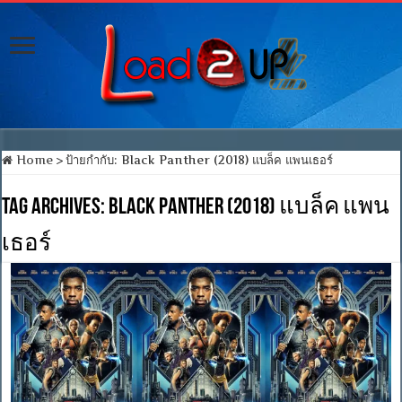
Home
>
ป้ายกำกับ:
Black Panther (2018) แบล็ค แพนเธอร์
Tag Archives:
Black Panther (2018) แบล็ค แพน
เธอร์