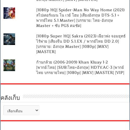
[1080p HQ] Spider-Man No Way Home (2021)
สไปเดอร์แมน โน เวย์ โฮม [เสียงอังกฤษ DTS-5.1 +
พากย์ไทย 5.1 Master] [บรรยาย: ไทย-อังกฤษ
Master + ซับ PGS คมชัด]
[1080p Super HQ] Sakra (2023) เฉียวฟง จอมยุทธ์
ไร้พ่าย [เสียงจีน DD 5.1.EX / พากย์ไทย DD 2.0]
[บรรยาย: อังกฤษ Master] [1080p] [MKV]
[MASTER]
ก้านกล้วย (2006-2009) Khan Kluay 1-2
[พากย์:ไทย] [SUB:ไทย+อังกฤษ] HDTV.AC-3 [พากย์
ไทย บรรยายไทย] [1080p] [MKV] [MASTER] [VIP]
คลังเก็บ
คลัง
เก็บ