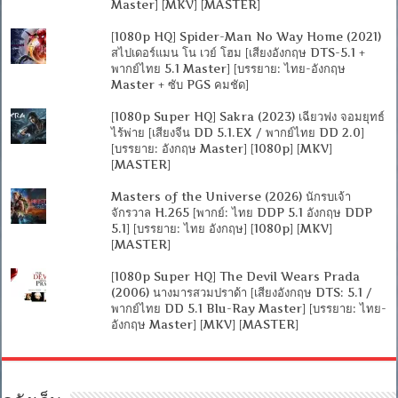
Master] [MKV] [MASTER]
[1080p HQ] Spider-Man No Way Home (2021)
สไปเดอร์แมน โน เวย์ โฮม [เสียงอังกฤษ DTS-5.1 +
พากย์ไทย 5.1 Master] [บรรยาย: ไทย-อังกฤษ
Master + ซับ PGS คมชัด]
[1080p Super HQ] Sakra (2023) เฉียวฟง จอมยุทธ์
ไร้พ่าย [เสียงจีน DD 5.1.EX / พากย์ไทย DD 2.0]
[บรรยาย: อังกฤษ Master] [1080p] [MKV]
[MASTER]
Masters of the Universe (2026) นักรบเจ้า
จักรวาล H.265 [พากย์: ไทย DDP 5.1 อังกฤษ DDP
5.1] [บรรยาย: ไทย อังกฤษ] [1080p] [MKV]
[MASTER]
[1080p Super HQ] The Devil Wears Prada
(2006) นางมารสวมปราด้า [เสียงอังกฤษ DTS: 5.1 /
พากย์ไทย DD 5.1 Blu-Ray Master] [บรรยาย: ไทย-
อังกฤษ Master] [MKV] [MASTER]