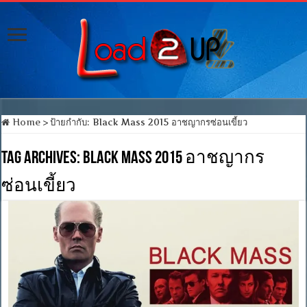
Home
>
ป้ายกำกับ:
Black Mass 2015 อาชญากรซ่อนเขี้ยว
Tag Archives:
Black Mass 2015 อาชญากร
ซ่อนเขี้ยว