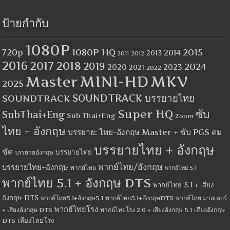
ป้ายกำกับ
1080P
1080P HQ
2015
720p
2014
2013
2012
2011
2016
2017
2018
2019
2024
2020
2023
2021
2022
MINI-HD
MKV
Master
2025
SOUNDTRACK
SOUNDTRACK บรรยายไทย
Super HQ
ซับ
SubThai+Eng
Sub Thai+Eng
Zoom
ไทย + อังกฤษ
บรรยาย: ไทย-อังกฤษ Master + ซับ PGS คม
บรรยายไทย + อังกฤษ
ชัด
บรรยายไทย
บรรยายอังกฤษ
พากย์ไทย/อังกฤษ
บรรยายไทย+อังกฤษ
พากย์ไทย
พากย์ไทย 5.1
พากย์ไทย 5.1 + อังกฤษ DTS
พากย์ไทย 5.1 + เสียง
อังกฤษ DTS
พากย์ไทย5.1+อังกฤษ5.1
พากย์ไทย5.1+อังกฤษDTS
พากย์ไทย มาสเตอร์
พากย์ไทยโรง
+ เสียงอังกฤษ DTS
พากย์ไทยโรง 2.0 + เสียงอังกฤษ 5.1
เสียงอังกฤษ
เสียงไทยโรง
DTS