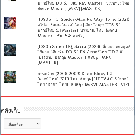
พากย์ไทย DD 5.1 Blu-Ray Master] [บรรยาย: ไทย-
อังกฤษ Master] [MKV] [MASTER]
[1080p HQ] Spider-Man No Way Home (2021)
สไปเดอร์แมน โน เวย์ โฮม [เสียงอังกฤษ DTS-5.1 +
พากย์ไทย 5.1 Master] [บรรยาย: ไทย-อังกฤษ
Master + ซับ PGS คมชัด]
[1080p Super HQ] Sakra (2023) เฉียวฟง จอมยุทธ์
ไร้พ่าย [เสียงจีน DD 5.1.EX / พากย์ไทย DD 2.0]
[บรรยาย: อังกฤษ Master] [1080p] [MKV]
[MASTER]
ก้านกล้วย (2006-2009) Khan Kluay 1-2
[พากย์:ไทย] [SUB:ไทย+อังกฤษ] HDTV.AC-3 [พากย์
ไทย บรรยายไทย] [1080p] [MKV] [MASTER] [VIP]
คลังเก็บ
คลัง
เก็บ