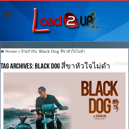
Home
>
ป้ายกำกับ:
Black Dog สี่ขาหัวใจไม่ดำ
Tag Archives:
Black Dog สี่ขาหัวใจไม่ดำ