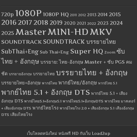
1080P
1080P HQ
2015
720p
2014
2013
2012
2011
2016
2017
2018
2019
2024
2020
2023
2021
2022
MINI-HD
MKV
Master
2025
SOUNDTRACK
SOUNDTRACK บรรยายไทย
Super HQ
ซับ
SubThai+Eng
Sub Thai+Eng
Zoom
ไทย + อังกฤษ
บรรยาย: ไทย-อังกฤษ Master + ซับ PGS คม
บรรยายไทย + อังกฤษ
ชัด
บรรยายไทย
บรรยายอังกฤษ
พากย์ไทย/อังกฤษ
บรรยายไทย+อังกฤษ
พากย์ไทย
พากย์ไทย 5.1
พากย์ไทย 5.1 + อังกฤษ DTS
พากย์ไทย 5.1 + เสียง
อังกฤษ DTS
พากย์ไทย5.1+อังกฤษ5.1
พากย์ไทย5.1+อังกฤษDTS
พากย์ไทย มาสเตอร์
พากย์ไทยโรง
+ เสียงอังกฤษ DTS
พากย์ไทยโรง 2.0 + เสียงอังกฤษ 5.1
เสียงอังกฤษ
เสียงไทยโรง
DTS
เว็บโหลดหนังใหม่ หนังฟรี HD กับเว็บ Load2up