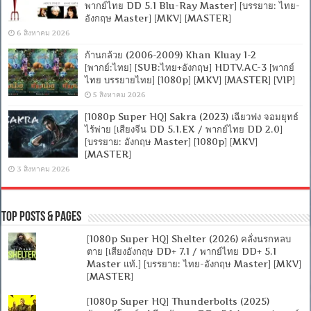
พากย์ไทย DD 5.1 Blu-Ray Master] [บรรยาย: ไทย-
อังกฤษ Master] [MKV] [MASTER]
6 สิงหาคม 2026
ก้านกล้วย (2006-2009) Khan Kluay 1-2
[พากย์:ไทย] [SUB:ไทย+อังกฤษ] HDTV.AC-3 [พากย์
ไทย บรรยายไทย] [1080p] [MKV] [MASTER] [VIP]
5 สิงหาคม 2026
[1080p Super HQ] Sakra (2023) เฉียวฟง จอมยุทธ์
ไร้พ่าย [เสียงจีน DD 5.1.EX / พากย์ไทย DD 2.0]
[บรรยาย: อังกฤษ Master] [1080p] [MKV]
[MASTER]
3 สิงหาคม 2026
Top Posts & Pages
[1080p Super HQ] Shelter (2026) คลั่งนรกหลบ
ตาย [เสียงอังกฤษ DD+ 7.1 / พากย์ไทย DD+ 5.1
Master แท้.] [บรรยาย: ไทย-อังกฤษ Master] [MKV]
[MASTER]
[1080p Super HQ] Thunderbolts (2025)