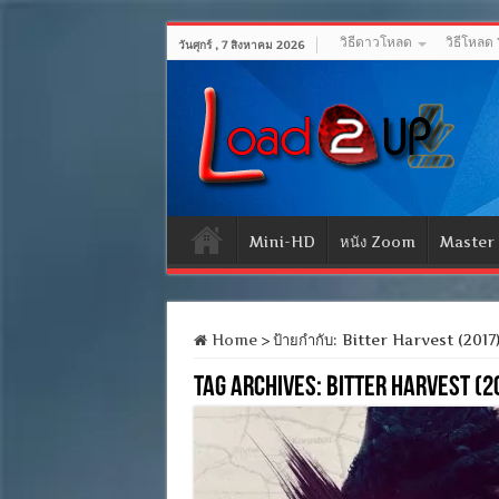
วิธีดาวโหลด
วิธีโหลด
วันศุกร์ , 7 สิงหาคม 2026
Mini-HD
หนัง Zoom
Master
Home
>
ป้ายกำกับ:
Bitter Harvest (2017
Tag Archives:
Bitter Harvest (2