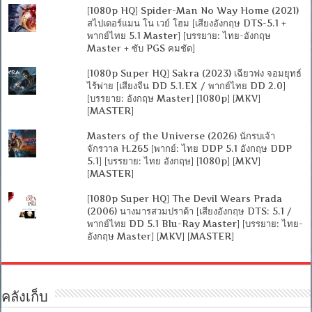
[1080p HQ] Spider-Man No Way Home (2021)
สไปเดอร์แมน โน เวย์ โฮม [เสียงอังกฤษ DTS-5.1 +
พากย์ไทย 5.1 Master] [บรรยาย: ไทย-อังกฤษ
Master + ซับ PGS คมชัด]
[1080p Super HQ] Sakra (2023) เฉียวฟง จอมยุทธ์
ไร้พ่าย [เสียงจีน DD 5.1.EX / พากย์ไทย DD 2.0]
[บรรยาย: อังกฤษ Master] [1080p] [MKV]
[MASTER]
Masters of the Universe (2026) นักรบเจ้า
จักรวาล H.265 [พากย์: ไทย DDP 5.1 อังกฤษ DDP
5.1] [บรรยาย: ไทย อังกฤษ] [1080p] [MKV]
[MASTER]
[1080p Super HQ] The Devil Wears Prada
(2006) นางมารสวมปราด้า [เสียงอังกฤษ DTS: 5.1 /
พากย์ไทย DD 5.1 Blu-Ray Master] [บรรยาย: ไทย-
อังกฤษ Master] [MKV] [MASTER]
คลังเก็บ