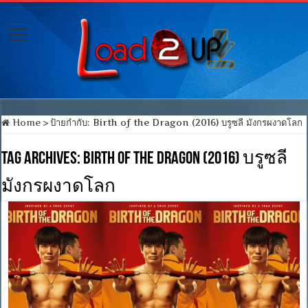
Home
>
ป้ายกำกับ:
Birth of the Dragon (2016) บรูซลี มังกรผงาดโลก
Tag Archives:
Birth of the Dragon (2016) บรูซลี
มังกรผงาดโลก