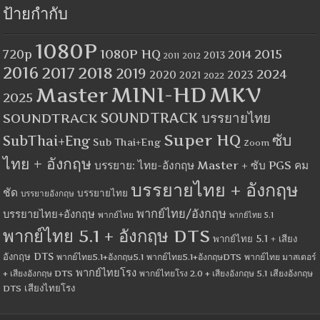
ป้ายกำกับ
1080P
1080P HQ
2015
720p
2014
2013
2012
2011
2016
2017
2018
2019
2024
2020
2023
2021
2022
MINI-HD
MKV
Master
2025
SOUNDTRACK
SOUNDTRACK บรรยายไทย
Super HQ
ซับ
SubThai+Eng
Sub Thai+Eng
Zoom
ไทย + อังกฤษ
บรรยาย: ไทย-อังกฤษ Master + ซับ PGS คม
บรรยายไทย + อังกฤษ
ชัด
บรรยายไทย
บรรยายอังกฤษ
พากย์ไทย/อังกฤษ
บรรยายไทย+อังกฤษ
พากย์ไทย
พากย์ไทย 5.1
พากย์ไทย 5.1 + อังกฤษ DTS
พากย์ไทย 5.1 + เสียง
อังกฤษ DTS
พากย์ไทย5.1+อังกฤษ5.1
พากย์ไทย5.1+อังกฤษDTS
พากย์ไทย มาสเตอร์
พากย์ไทยโรง
+ เสียงอังกฤษ DTS
พากย์ไทยโรง 2.0 + เสียงอังกฤษ 5.1
เสียงอังกฤษ
เสียงไทยโรง
DTS