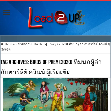
Home
>
ป้ายกำกับ:
Birds of Prey (2020) ทีมนกผู้ล่า กับฮาร์ลีย์ ควินน์ ผู้
เริดเชิด
Tag Archives:
Birds of Prey (2020) ทีมนกผู้ล่า
กับฮาร์ลีย์ ควินน์ ผู้เริดเชิด