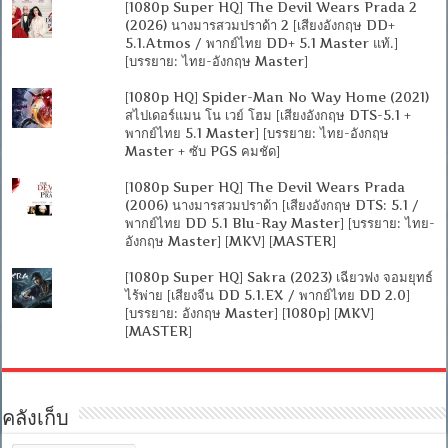
[1080p Super HQ] The Devil Wears Prada 2
(2026) นางมารสวมปราด้า 2 [เสียงอังกฤษ DD+
5.1.Atmos / พากย์ไทย DD+ 5.1 Master แท้.]
[บรรยาย: ไทย-อังกฤษ Master]
[1080p HQ] Spider-Man No Way Home (2021)
สไปเดอร์แมน โน เวย์ โฮม [เสียงอังกฤษ DTS-5.1 +
พากย์ไทย 5.1 Master] [บรรยาย: ไทย-อังกฤษ
Master + ซับ PGS คมชัด]
[1080p Super HQ] The Devil Wears Prada
(2006) นางมารสวมปราด้า [เสียงอังกฤษ DTS: 5.1 /
พากย์ไทย DD 5.1 Blu-Ray Master] [บรรยาย: ไทย-
อังกฤษ Master] [MKV] [MASTER]
[1080p Super HQ] Sakra (2023) เฉียวฟง จอมยุทธ์
ไร้พ่าย [เสียงจีน DD 5.1.EX / พากย์ไทย DD 2.0]
[บรรยาย: อังกฤษ Master] [1080p] [MKV]
[MASTER]
คลังเก็บ