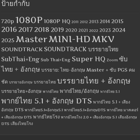
ป้ายกำกับ
1080P
1080P HQ
2015
720p
2014
2013
2012
2011
2016
2017
2018
2019
2024
2020
2023
2021
2022
MINI-HD
MKV
Master
2025
SOUNDTRACK
SOUNDTRACK บรรยายไทย
Super HQ
ซับ
SubThai+Eng
Sub Thai+Eng
Zoom
ไทย + อังกฤษ
บรรยาย: ไทย-อังกฤษ Master + ซับ PGS คม
บรรยายไทย + อังกฤษ
ชัด
บรรยายไทย
บรรยายอังกฤษ
พากย์ไทย/อังกฤษ
บรรยายไทย+อังกฤษ
พากย์ไทย
พากย์ไทย 5.1
พากย์ไทย 5.1 + อังกฤษ DTS
พากย์ไทย 5.1 + เสียง
อังกฤษ DTS
พากย์ไทย5.1+อังกฤษ5.1
พากย์ไทย5.1+อังกฤษDTS
พากย์ไทย มาสเตอร์
พากย์ไทยโรง
+ เสียงอังกฤษ DTS
พากย์ไทยโรง 2.0 + เสียงอังกฤษ 5.1
เสียงอังกฤษ
เสียงไทยโรง
DTS