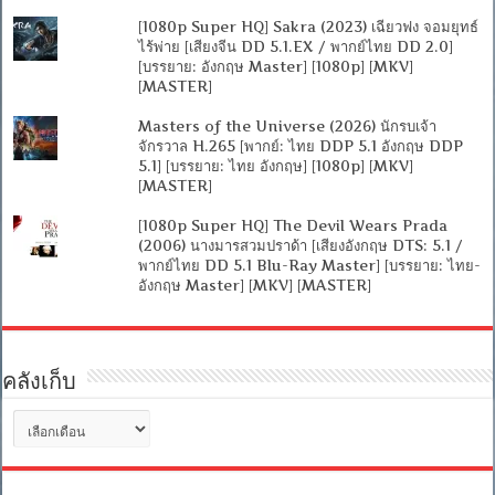
[1080p Super HQ] Sakra (2023) เฉียวฟง จอมยุทธ์
ไร้พ่าย [เสียงจีน DD 5.1.EX / พากย์ไทย DD 2.0]
[บรรยาย: อังกฤษ Master] [1080p] [MKV]
[MASTER]
Masters of the Universe (2026) นักรบเจ้า
จักรวาล H.265 [พากย์: ไทย DDP 5.1 อังกฤษ DDP
5.1] [บรรยาย: ไทย อังกฤษ] [1080p] [MKV]
[MASTER]
[1080p Super HQ] The Devil Wears Prada
(2006) นางมารสวมปราด้า [เสียงอังกฤษ DTS: 5.1 /
พากย์ไทย DD 5.1 Blu-Ray Master] [บรรยาย: ไทย-
อังกฤษ Master] [MKV] [MASTER]
คลังเก็บ
คลัง
เก็บ