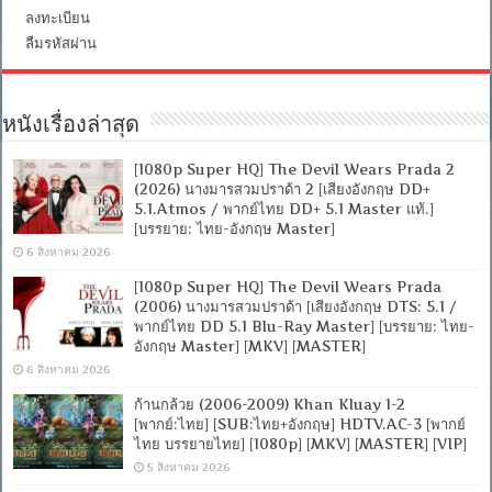
[MKV]
ลงทะเบียน
ลืมรหัสผ่าน
หนังเรื่องล่าสุด
[1080p Super HQ] The Devil Wears Prada 2
(2026) นางมารสวมปราด้า 2 [เสียงอังกฤษ DD+
5.1.Atmos / พากย์ไทย DD+ 5.1 Master แท้.]
[บรรยาย: ไทย-อังกฤษ Master]
6 สิงหาคม 2026
[1080p Super HQ] The Devil Wears Prada
(2006) นางมารสวมปราด้า [เสียงอังกฤษ DTS: 5.1 /
พากย์ไทย DD 5.1 Blu-Ray Master] [บรรยาย: ไทย-
อังกฤษ Master] [MKV] [MASTER]
6 สิงหาคม 2026
ก้านกล้วย (2006-2009) Khan Kluay 1-2
[พากย์:ไทย] [SUB:ไทย+อังกฤษ] HDTV.AC-3 [พากย์
ไทย บรรยายไทย] [1080p] [MKV] [MASTER] [VIP]
5 สิงหาคม 2026