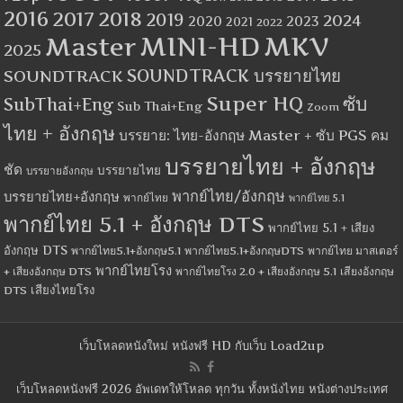
2016
2017
2018
2019
2024
2020
2023
2021
2022
MINI-HD
MKV
Master
2025
SOUNDTRACK
SOUNDTRACK บรรยายไทย
Super HQ
ซับ
SubThai+Eng
Sub Thai+Eng
Zoom
ไทย + อังกฤษ
บรรยาย: ไทย-อังกฤษ Master + ซับ PGS คม
บรรยายไทย + อังกฤษ
ชัด
บรรยายไทย
บรรยายอังกฤษ
พากย์ไทย/อังกฤษ
บรรยายไทย+อังกฤษ
พากย์ไทย
พากย์ไทย 5.1
พากย์ไทย 5.1 + อังกฤษ DTS
พากย์ไทย 5.1 + เสียง
อังกฤษ DTS
พากย์ไทย5.1+อังกฤษ5.1
พากย์ไทย5.1+อังกฤษDTS
พากย์ไทย มาสเตอร์
พากย์ไทยโรง
+ เสียงอังกฤษ DTS
พากย์ไทยโรง 2.0 + เสียงอังกฤษ 5.1
เสียงอังกฤษ
เสียงไทยโรง
DTS
เว็บโหลดหนังใหม่ หนังฟรี HD กับเว็บ Load2up
เว็บโหลดหนังฟรี 2026 อัพเดทให้โหลด ทุกวัน ทั้งหนังไทย หนังต่างประเทศ