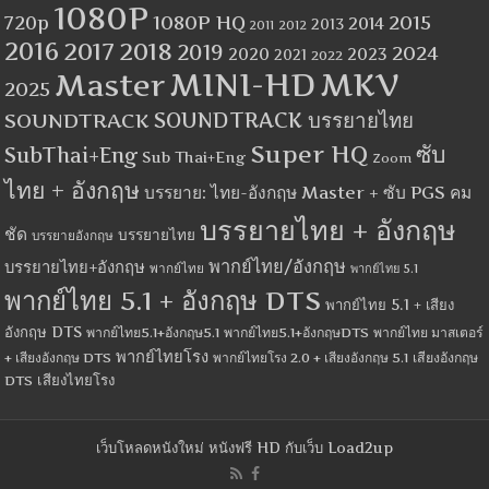
1080P
1080P HQ
2015
720p
2014
2013
2012
2011
2016
2017
2018
2019
2024
2020
2023
2021
2022
MINI-HD
MKV
Master
2025
SOUNDTRACK
SOUNDTRACK บรรยายไทย
Super HQ
ซับ
SubThai+Eng
Sub Thai+Eng
Zoom
ไทย + อังกฤษ
บรรยาย: ไทย-อังกฤษ Master + ซับ PGS คม
บรรยายไทย + อังกฤษ
ชัด
บรรยายไทย
บรรยายอังกฤษ
พากย์ไทย/อังกฤษ
บรรยายไทย+อังกฤษ
พากย์ไทย
พากย์ไทย 5.1
พากย์ไทย 5.1 + อังกฤษ DTS
พากย์ไทย 5.1 + เสียง
อังกฤษ DTS
พากย์ไทย5.1+อังกฤษ5.1
พากย์ไทย5.1+อังกฤษDTS
พากย์ไทย มาสเตอร์
พากย์ไทยโรง
+ เสียงอังกฤษ DTS
พากย์ไทยโรง 2.0 + เสียงอังกฤษ 5.1
เสียงอังกฤษ
เสียงไทยโรง
DTS
เว็บโหลดหนังใหม่ หนังฟรี HD กับเว็บ Load2up