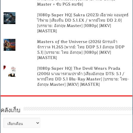
Master + ซับ PGS คมชัด]
[1080p Super HQ] Sakra (2023) เฉียวฟง จอมยุทธ์
ไร้พ่าย [เสียงจีน DD 5.1.EX / พากย์ไทย DD 2.0]
[บรรยาย: อังกฤษ Master] [1080p] [MKV]
[MASTER]
Masters of the Universe (2026) นักรบเจ้า
จักรวาล H.265 [พากย์: ไทย DDP 5.1 อังกฤษ DDP
5.1] [บรรยาย: ไทย อังกฤษ] [1080p] [MKV]
[MASTER]
[1080p Super HQ] The Devil Wears Prada
(2006) นางมารสวมปราด้า [เสียงอังกฤษ DTS: 5.1 /
พากย์ไทย DD 5.1 Blu-Ray Master] [บรรยาย: ไทย-
อังกฤษ Master] [MKV] [MASTER]
คลังเก็บ
คลัง
เก็บ