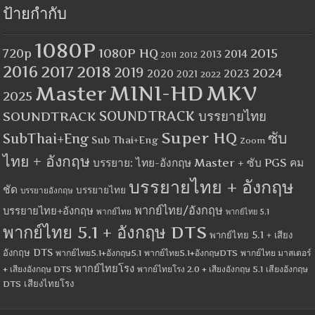
ป้ายกำกับ
1080P
1080P HQ
2015
720p
2014
2013
2012
2011
2016
2017
2018
2019
2024
2020
2023
2021
2022
MINI-HD
MKV
Master
2025
SOUNDTRACK
SOUNDTRACK บรรยายไทย
Super HQ
ซับ
SubThai+Eng
Sub Thai+Eng
Zoom
ไทย + อังกฤษ
บรรยาย: ไทย-อังกฤษ Master + ซับ PGS คม
บรรยายไทย + อังกฤษ
ชัด
บรรยายไทย
บรรยายอังกฤษ
พากย์ไทย/อังกฤษ
บรรยายไทย+อังกฤษ
พากย์ไทย
พากย์ไทย 5.1
พากย์ไทย 5.1 + อังกฤษ DTS
พากย์ไทย 5.1 + เสียง
อังกฤษ DTS
พากย์ไทย5.1+อังกฤษ5.1
พากย์ไทย5.1+อังกฤษDTS
พากย์ไทย มาสเตอร์
พากย์ไทยโรง
+ เสียงอังกฤษ DTS
พากย์ไทยโรง 2.0 + เสียงอังกฤษ 5.1
เสียงอังกฤษ
เสียงไทยโรง
DTS