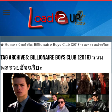
Home
>
ป้ายกำกับ:
Billionaire Boys Club (2018) รวมพลรวยอัจฉริยะ
Tag Archives:
Billionaire Boys Club (2018) รวม
พลรวยอัจฉริยะ