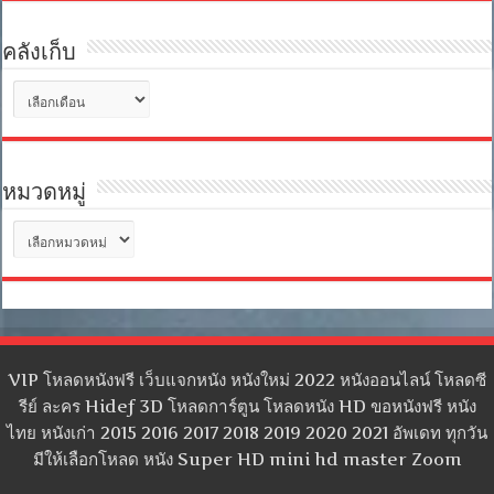
คลังเก็บ
คลัง
เก็บ
หมวดหมู่
หมวด
หมู่
VIP โหลดหนังฟรี เว็บแจกหนัง หนังใหม่ 2022 หนังออนไลน์ โหลดซี
รีย์ ละคร Hidef 3D โหลดการ์ตูน โหลดหนัง HD ขอหนังฟรี หนัง
ไทย หนังเก่า 2015 2016 2017 2018 2019 2020 2021 อัพเดท ทุกวัน
มีให้เลือกโหลด หนัง Super HD mini hd master Zoom