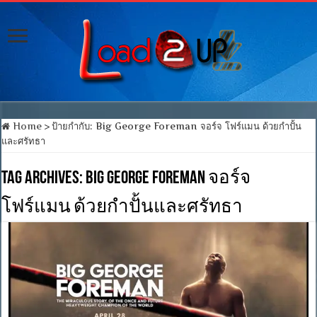
Home
>
ป้ายกำกับ:
Big George Foreman จอร์จ โฟร์แมน ด้วยกำปั้น
และศรัทธา
Tag Archives:
Big George Foreman จอร์จ
โฟร์แมน ด้วยกำปั้นและศรัทธา