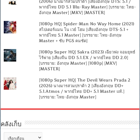
(2006) นางมารสวมปราด้า [เสียงอังกฤษ DTS: 5.1 /
พากย์ไทย DD 5.1 Blu-Ray Master] [บรรยาย: ไทย-
อังกฤษ Master] [MKV] [MASTER]
[1080p HQ] Spider-Man No Way Home (2021)
สไปเดอร์แมน โน เวย์ โฮม [เสียงอังกฤษ DTS-5.1 +
พากย์ไทย 5.1 Master] [บรรยาย: ไทย-อังกฤษ
Master + ซับ PGS คมชัด]
[1080p Super HQ] Sakra (2023) เฉียวฟง จอมยุทธ์
ไร้พ่าย [เสียงจีน DD 5.1.EX / พากย์ไทย DD 2.0]
[บรรยาย: อังกฤษ Master] [1080p] [MKV]
[MASTER]
[1080p Super HQ] The Devil Wears Prada 2
(2026) นางมารสวมปราด้า 2 [เสียงอังกฤษ DD+
5.1.Atmos / พากย์ไทย DD+ 5.1 Master แท้.]
[บรรยาย: ไทย-อังกฤษ Master]
คลังเก็บ
คลัง