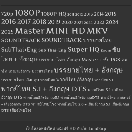
1080P
1080P HQ
2015
720p
2014
2013
2012
2011
2016
2017
2018
2019
2024
2020
2023
2021
2022
MINI-HD
MKV
Master
2025
SOUNDTRACK
SOUNDTRACK บรรยายไทย
Super HQ
ซับ
SubThai+Eng
Sub Thai+Eng
Zoom
ไทย + อังกฤษ
บรรยาย: ไทย-อังกฤษ Master + ซับ PGS คม
บรรยายไทย + อังกฤษ
ชัด
บรรยายไทย
บรรยายอังกฤษ
พากย์ไทย/อังกฤษ
บรรยายไทย+อังกฤษ
พากย์ไทย
พากย์ไทย 5.1
พากย์ไทย 5.1 + อังกฤษ DTS
พากย์ไทย 5.1 + เสียง
อังกฤษ DTS
พากย์ไทย5.1+อังกฤษ5.1
พากย์ไทย5.1+อังกฤษDTS
พากย์ไทย มาสเตอร์
พากย์ไทยโรง
+ เสียงอังกฤษ DTS
พากย์ไทยโรง 2.0 + เสียงอังกฤษ 5.1
เสียงอังกฤษ
เสียงไทยโรง
DTS
เว็บโหลดหนังใหม่ หนังฟรี HD กับเว็บ Load2up