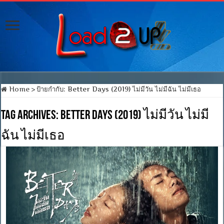
Home
>
ป้ายกำกับ:
Better Days (2019) ไม่มีวัน ไม่มีฉัน ไม่มีเธอ
Tag Archives:
Better Days (2019) ไม่มีวัน ไม่มี
ฉัน ไม่มีเธอ