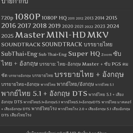
ป้ายกำกับ
1080P
1080P HQ
2015
720p
2014
2013
2012
2011
2016
2017
2018
2019
2024
2020
2023
2021
2022
MINI-HD
MKV
Master
2025
SOUNDTRACK
SOUNDTRACK บรรยายไทย
Super HQ
ซับ
SubThai+Eng
Sub Thai+Eng
Zoom
ไทย + อังกฤษ
บรรยาย: ไทย-อังกฤษ Master + ซับ PGS คม
บรรยายไทย + อังกฤษ
ชัด
บรรยายไทย
บรรยายอังกฤษ
พากย์ไทย/อังกฤษ
บรรยายไทย+อังกฤษ
พากย์ไทย
พากย์ไทย 5.1
พากย์ไทย 5.1 + อังกฤษ DTS
พากย์ไทย 5.1 + เสียง
อังกฤษ DTS
พากย์ไทย5.1+อังกฤษ5.1
พากย์ไทย5.1+อังกฤษDTS
พากย์ไทย มาสเตอร์
พากย์ไทยโรง
+ เสียงอังกฤษ DTS
พากย์ไทยโรง 2.0 + เสียงอังกฤษ 5.1
เสียงอังกฤษ
เสียงไทยโรง
DTS