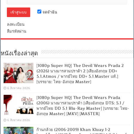
บรรยาย
]
จดจำฉัน
[MKV]
ลงทะเบียน
ลืมรหัสผ่าน
หนังเรื่องล่าสุด
[1080p Super HQ] The Devil Wears Prada 2
(2026) นางมารสวมปราด้า 2 [เสียงอังกฤษ DD+
5.1.Atmos / พากย์ไทย DD+ 5.1 Master แท้.]
[บรรยาย: ไทย-อังกฤษ Master]
6 สิงหาคม 2026
[1080p Super HQ] The Devil Wears Prada
(2006) นางมารสวมปราด้า [เสียงอังกฤษ DTS: 5.1 /
พากย์ไทย DD 5.1 Blu-Ray Master] [บรรยาย: ไทย-
อังกฤษ Master] [MKV] [MASTER]
6 สิงหาคม 2026
ก้านกล้วย (2006-2009) Khan Kluay 1-2