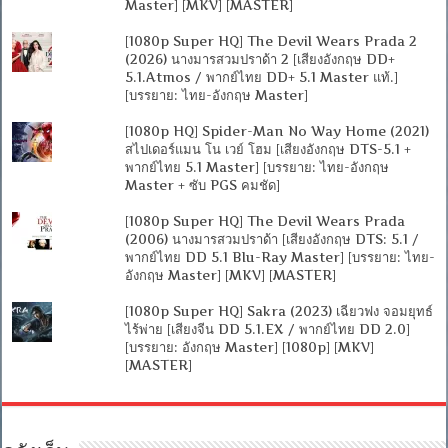
Master] [MKV] [MASTER]
[1080p Super HQ] The Devil Wears Prada 2
(2026) นางมารสวมปราด้า 2 [เสียงอังกฤษ DD+
5.1.Atmos / พากย์ไทย DD+ 5.1 Master แท้.]
[บรรยาย: ไทย-อังกฤษ Master]
[1080p HQ] Spider-Man No Way Home (2021)
สไปเดอร์แมน โน เวย์ โฮม [เสียงอังกฤษ DTS-5.1 +
พากย์ไทย 5.1 Master] [บรรยาย: ไทย-อังกฤษ
Master + ซับ PGS คมชัด]
[1080p Super HQ] The Devil Wears Prada
(2006) นางมารสวมปราด้า [เสียงอังกฤษ DTS: 5.1 /
พากย์ไทย DD 5.1 Blu-Ray Master] [บรรยาย: ไทย-
อังกฤษ Master] [MKV] [MASTER]
[1080p Super HQ] Sakra (2023) เฉียวฟง จอมยุทธ์
ไร้พ่าย [เสียงจีน DD 5.1.EX / พากย์ไทย DD 2.0]
[บรรยาย: อังกฤษ Master] [1080p] [MKV]
[MASTER]