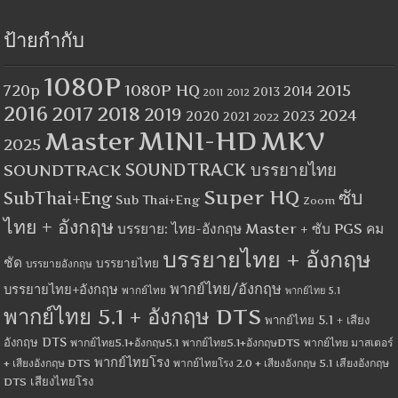
ป้ายกำกับ
1080P
1080P HQ
2015
720p
2014
2013
2012
2011
2016
2017
2018
2019
2024
2020
2023
2021
2022
MINI-HD
MKV
Master
2025
SOUNDTRACK
SOUNDTRACK บรรยายไทย
Super HQ
ซับ
SubThai+Eng
Sub Thai+Eng
Zoom
ไทย + อังกฤษ
บรรยาย: ไทย-อังกฤษ Master + ซับ PGS คม
บรรยายไทย + อังกฤษ
ชัด
บรรยายไทย
บรรยายอังกฤษ
พากย์ไทย/อังกฤษ
บรรยายไทย+อังกฤษ
พากย์ไทย
พากย์ไทย 5.1
พากย์ไทย 5.1 + อังกฤษ DTS
พากย์ไทย 5.1 + เสียง
อังกฤษ DTS
พากย์ไทย5.1+อังกฤษ5.1
พากย์ไทย5.1+อังกฤษDTS
พากย์ไทย มาสเตอร์
พากย์ไทยโรง
+ เสียงอังกฤษ DTS
พากย์ไทยโรง 2.0 + เสียงอังกฤษ 5.1
เสียงอังกฤษ
เสียงไทยโรง
DTS