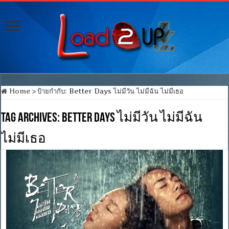
Home
>
ป้ายกำกับ:
Better Days ไม่มีวัน ไม่มีฉัน ไม่มีเธอ
Tag Archives:
Better Days ไม่มีวัน ไม่มีฉัน
ไม่มีเธอ