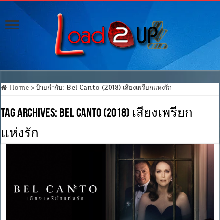
Home
>
ป้ายกำกับ:
Bel Canto (2018) เสียงเพรียกแห่งรัก
Tag Archives:
Bel Canto (2018) เสียงเพรียก
แห่งรัก