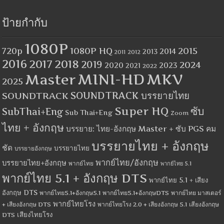
ป้ายกำกับ
1080P
1080P HQ
2015
720p
2014
2013
2012
2011
2016
2017
2018
2019
2024
2020
2023
2021
2022
MINI-HD
MKV
Master
2025
SOUNDTRACK
SOUNDTRACK บรรยายไทย
Super HQ
ซับ
SubThai+Eng
Sub Thai+Eng
Zoom
ไทย + อังกฤษ
บรรยาย: ไทย-อังกฤษ Master + ซับ PGS คม
บรรยายไทย + อังกฤษ
ชัด
บรรยายไทย
บรรยายอังกฤษ
พากย์ไทย/อังกฤษ
บรรยายไทย+อังกฤษ
พากย์ไทย
พากย์ไทย 5.1
พากย์ไทย 5.1 + อังกฤษ DTS
พากย์ไทย 5.1 + เสียง
อังกฤษ DTS
พากย์ไทย5.1+อังกฤษ5.1
พากย์ไทย5.1+อังกฤษDTS
พากย์ไทย มาสเตอร์
พากย์ไทยโรง
+ เสียงอังกฤษ DTS
พากย์ไทยโรง 2.0 + เสียงอังกฤษ 5.1
เสียงอังกฤษ
เสียงไทยโรง
DTS