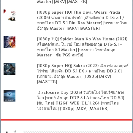
Master] [MKV] [MASTER]
[1080p Super HQ] The Devil Wears Prada
(2006) นางมารสวมปราด้า [เสียงอังกฤษ DTS: 5.1 /
พากย์ไทย DD 5.1 Blu-Ray Master] [บรรยาย: ไทย-
อังกฤษ Master] [MKV] [MASTER]
[1080p HQ] Spider-Man No Way Home (2021)
สไปเดอร์แมน โน เวย์ โฮม [เสียงอังกฤษ DTS-5.1 +
พากย์ไทย 5.1 Master] [บรรยาย: ไทย-อังกฤษ
Master + ซับ PGS คมชัด]
[1080p Super HQ] Sakra (2023) เฉียวฟง จอมยุทธ์
ไร้พ่าย [เสียงจีน DD 5.1.EX / พากย์ไทย DD 2.0]
[บรรยาย: อังกฤษ Master] [1080p] [MKV]
[MASTER]
Disclosure Day (2026) วันเปิดโปง ไขปริศนาลวง
โลก [พากย์ อังกฤษ DDP 5.1 Atmos/ไทย DD 5.1]-
[ซับ: ไทย]-[H264] WEB-DL.H.264 [พากย์ไทย
บรรยายไทย] [1080p] [MKV] [MASTER]