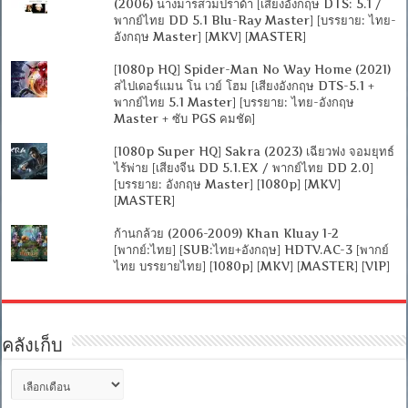
(2006) นางมารสวมปราด้า [เสียงอังกฤษ DTS: 5.1 /
พากย์ไทย DD 5.1 Blu-Ray Master] [บรรยาย: ไทย-
อังกฤษ Master] [MKV] [MASTER]
[1080p HQ] Spider-Man No Way Home (2021)
สไปเดอร์แมน โน เวย์ โฮม [เสียงอังกฤษ DTS-5.1 +
พากย์ไทย 5.1 Master] [บรรยาย: ไทย-อังกฤษ
Master + ซับ PGS คมชัด]
[1080p Super HQ] Sakra (2023) เฉียวฟง จอมยุทธ์
ไร้พ่าย [เสียงจีน DD 5.1.EX / พากย์ไทย DD 2.0]
[บรรยาย: อังกฤษ Master] [1080p] [MKV]
[MASTER]
ก้านกล้วย (2006-2009) Khan Kluay 1-2
[พากย์:ไทย] [SUB:ไทย+อังกฤษ] HDTV.AC-3 [พากย์
ไทย บรรยายไทย] [1080p] [MKV] [MASTER] [VIP]
คลังเก็บ
คลัง
เก็บ