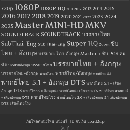
1080P
1080P HQ
2015
720p
2014
2013
2012
2011
2016
2017
2018
2019
2024
2020
2023
2021
2022
MINI-HD
MKV
Master
2025
SOUNDTRACK
SOUNDTRACK บรรยายไทย
Super HQ
ซับ
SubThai+Eng
Sub Thai+Eng
Zoom
ไทย + อังกฤษ
บรรยาย: ไทย-อังกฤษ Master + ซับ PGS คม
บรรยายไทย + อังกฤษ
ชัด
บรรยายไทย
บรรยายอังกฤษ
พากย์ไทย/อังกฤษ
บรรยายไทย+อังกฤษ
พากย์ไทย
พากย์ไทย 5.1
พากย์ไทย 5.1 + อังกฤษ DTS
พากย์ไทย 5.1 + เสียง
อังกฤษ DTS
พากย์ไทย5.1+อังกฤษ5.1
พากย์ไทย5.1+อังกฤษDTS
พากย์ไทย มาสเตอร์
พากย์ไทยโรง
+ เสียงอังกฤษ DTS
พากย์ไทยโรง 2.0 + เสียงอังกฤษ 5.1
เสียงอังกฤษ
เสียงไทยโรง
DTS
เว็บโหลดหนังใหม่ หนังฟรี HD กับเว็บ Load2up