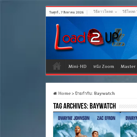
วิธีดาวโหลด
วิธีโหลด
วันศุกร์ , 7 สิงหาคม 2026
Mini-HD
หนัง Zoom
Master
Home
>
ป้ายกำกับ:
Baywatch
Tag Archives:
Baywatch