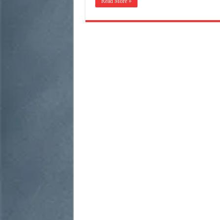
Read More »