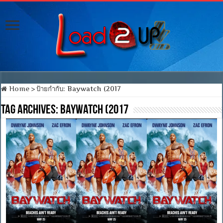
Home
>
ป้ายกำกับ:
Baywatch (2017
Tag Archives:
Baywatch (2017