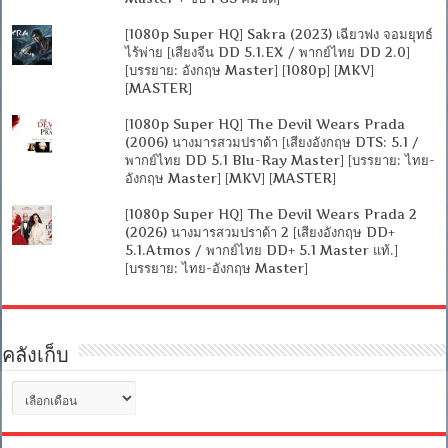
[1080p Super HQ] Sakra (2023) เฉียวฟง จอมยุทธ์
ไร้พ่าย [เสียงจีน DD 5.1.EX / พากย์ไทย DD 2.0]
[บรรยาย: อังกฤษ Master] [1080p] [MKV]
[MASTER]
[1080p Super HQ] The Devil Wears Prada
(2006) นางมารสวมปราด้า [เสียงอังกฤษ DTS: 5.1 /
พากย์ไทย DD 5.1 Blu-Ray Master] [บรรยาย: ไทย-
อังกฤษ Master] [MKV] [MASTER]
[1080p Super HQ] The Devil Wears Prada 2
(2026) นางมารสวมปราด้า 2 [เสียงอังกฤษ DD+
5.1.Atmos / พากย์ไทย DD+ 5.1 Master แท้.]
[บรรยาย: ไทย-อังกฤษ Master]
คลังเก็บ
คลัง
เก็บ