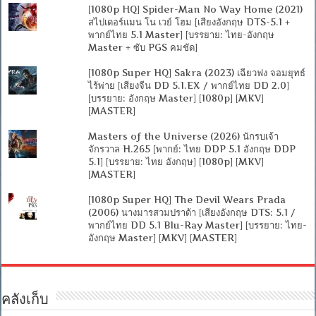
[1080p HQ] Spider-Man No Way Home (2021)
สไปเดอร์แมน โน เวย์ โฮม [เสียงอังกฤษ DTS-5.1 +
พากย์ไทย 5.1 Master] [บรรยาย: ไทย-อังกฤษ
Master + ซับ PGS คมชัด]
[1080p Super HQ] Sakra (2023) เฉียวฟง จอมยุทธ์
ไร้พ่าย [เสียงจีน DD 5.1.EX / พากย์ไทย DD 2.0]
[บรรยาย: อังกฤษ Master] [1080p] [MKV]
[MASTER]
Masters of the Universe (2026) นักรบเจ้า
จักรวาล H.265 [พากย์: ไทย DDP 5.1 อังกฤษ DDP
5.1] [บรรยาย: ไทย อังกฤษ] [1080p] [MKV]
[MASTER]
[1080p Super HQ] The Devil Wears Prada
(2006) นางมารสวมปราด้า [เสียงอังกฤษ DTS: 5.1 /
พากย์ไทย DD 5.1 Blu-Ray Master] [บรรยาย: ไทย-
อังกฤษ Master] [MKV] [MASTER]
คลังเก็บ