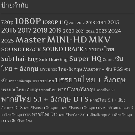
ป้ายกำกับ
1080P
1080P HQ
2015
720p
2014
2013
2012
2011
2016
2017
2018
2019
2024
2020
2023
2021
2022
MINI-HD
MKV
Master
2025
SOUNDTRACK
SOUNDTRACK บรรยายไทย
Super HQ
ซับ
SubThai+Eng
Sub Thai+Eng
Zoom
ไทย + อังกฤษ
บรรยาย: ไทย-อังกฤษ Master + ซับ PGS คม
บรรยายไทย + อังกฤษ
ชัด
บรรยายไทย
บรรยายอังกฤษ
พากย์ไทย/อังกฤษ
บรรยายไทย+อังกฤษ
พากย์ไทย
พากย์ไทย 5.1
พากย์ไทย 5.1 + อังกฤษ DTS
พากย์ไทย 5.1 + เสียง
อังกฤษ DTS
พากย์ไทย5.1+อังกฤษ5.1
พากย์ไทย5.1+อังกฤษDTS
พากย์ไทย มาสเตอร์
พากย์ไทยโรง
+ เสียงอังกฤษ DTS
พากย์ไทยโรง 2.0 + เสียงอังกฤษ 5.1
เสียงอังกฤษ
เสียงไทยโรง
DTS