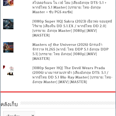
สไปเดอร์แมน โน เวย์ โฮม [เสียงอังกฤษ DTS-5.1 +
พากย์ไทย 5.1 Master] [บรรยาย: ไทย-อังกฤษ
Master + ซับ PGS คมชัด]
[1080p Super HQ] Sakra (2023) เฉียวฟง จอมยุทธ์
ไร้พ่าย [เสียงจีน DD 5.1.EX / พากย์ไทย DD 2.0]
[บรรยาย: อังกฤษ Master] [1080p] [MKV]
[MASTER]
Masters of the Universe (2026) นักรบเจ้า
จักรวาล H.265 [พากย์: ไทย DDP 5.1 อังกฤษ DDP
5.1] [บรรยาย: ไทย อังกฤษ] [1080p] [MKV]
[MASTER]
[1080p Super HQ] The Devil Wears Prada
(2006) นางมารสวมปราด้า [เสียงอังกฤษ DTS: 5.1 /
พากย์ไทย DD 5.1 Blu-Ray Master] [บรรยาย: ไทย-
อังกฤษ Master] [MKV] [MASTER]
คลังเก็บ
คลัง