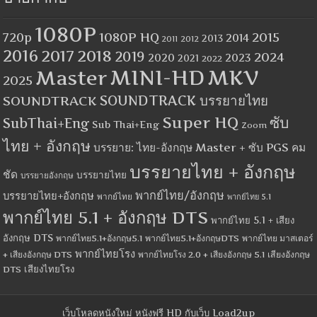
1080P
1080P HQ
2015
720p
2014
2013
2012
2011
2016
2017
2018
2019
2024
2020
2023
2021
2022
MINI-HD
MKV
Master
2025
SOUNDTRACK
SOUNDTRACK บรรยายไทย
Super HQ
ซับ
SubThai+Eng
Sub Thai+Eng
Zoom
ไทย + อังกฤษ
บรรยาย: ไทย-อังกฤษ Master + ซับ PGS คม
บรรยายไทย + อังกฤษ
ชัด
บรรยายไทย
บรรยายอังกฤษ
พากย์ไทย/อังกฤษ
บรรยายไทย+อังกฤษ
พากย์ไทย
พากย์ไทย 5.1
พากย์ไทย 5.1 + อังกฤษ DTS
พากย์ไทย 5.1 + เสียง
อังกฤษ DTS
พากย์ไทย5.1+อังกฤษ5.1
พากย์ไทย5.1+อังกฤษDTS
พากย์ไทย มาสเตอร์
พากย์ไทยโรง
+ เสียงอังกฤษ DTS
พากย์ไทยโรง 2.0 + เสียงอังกฤษ 5.1
เสียงอังกฤษ
เสียงไทยโรง
DTS
เว็บโหลดหนังใหม่ หนังฟรี HD กับเว็บ Load2up